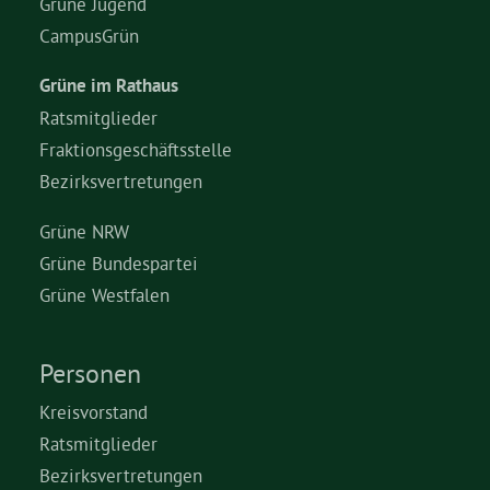
Grüne Jugend
CampusGrün
Grüne im Rathaus
Ratsmitglieder
Fraktionsgeschäftsstelle
Bezirksvertretungen
Grüne NRW
Grüne Bundespartei
Grüne Westfalen
Personen
Kreisvorstand
Ratsmitglieder
Bezirksvertretungen