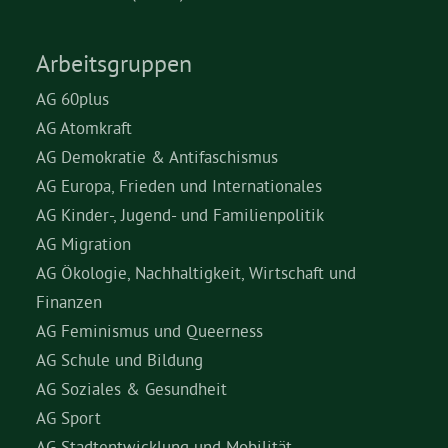
Arbeitsgruppen
AG 60plus
AG Atomkraft
AG Demokratie & Antifaschismus
AG Europa, Frieden und Internationales
AG Kinder-, Jugend- und Familienpolitik
AG Migration
AG Ökologie, Nachhaltigkeit, Wirtschaft und
Finanzen
AG Feminismus und Queerness
AG Schule und Bildung
AG Soziales & Gesundheit
AG Sport
AG Stadtentwicklung und Mobilität