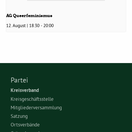
AG Queerfeminismus
12. August | 18:30
-
20:00
Partei
Kreisverband
Kreisgeschäftsstelle
Mitgliederversammlung
Satzung
Ortsverbände