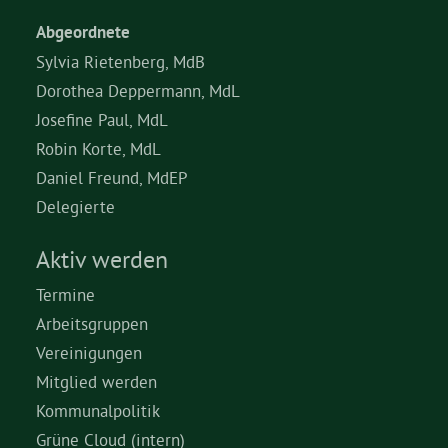
Abgeordnete
Sylvia Rietenberg, MdB
Dorothea Deppermann, MdL
Josefine Paul, MdL
Robin Korte, MdL
Daniel Freund, MdEP
Delegierte
Aktiv werden
Termine
Arbeitsgruppen
Vereinigungen
Mitglied werden
Kommunalpolitik
Grüne Cloud (intern)