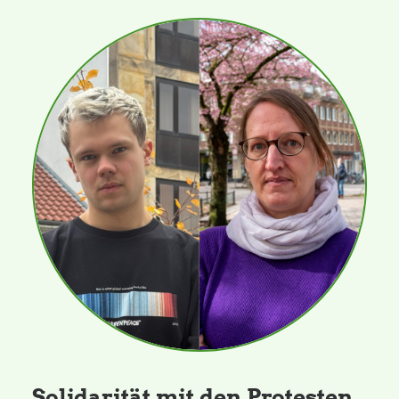
Solidarität mit den Protesten