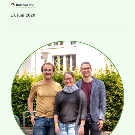
Ratsfraktion
17. Juni 2026