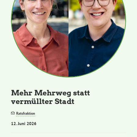
Mehr Mehrweg statt
vermüllter Stadt
Ratsfraktion
12. Juni 2026