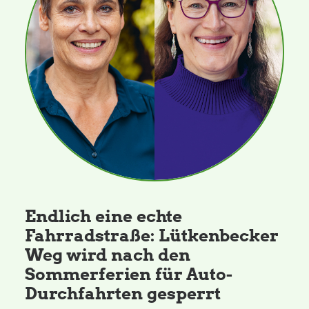
Endlich eine echte
Fahrradstraße: Lütkenbecker
Weg wird nach den
Sommerferien für Auto-
Durchfahrten gesperrt