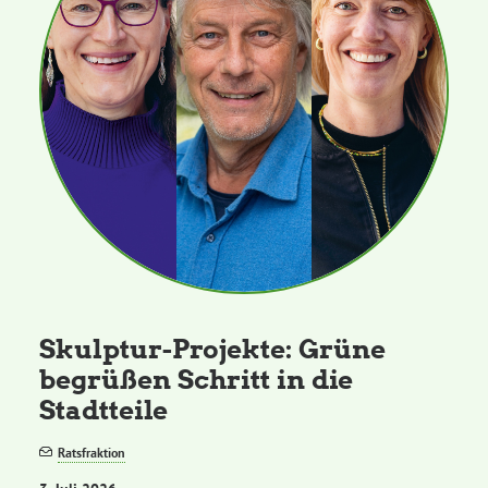
Skulptur-Projekte: Grüne
begrüßen Schritt in die
Stadtteile
Ratsfraktion