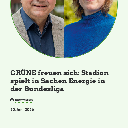
GRÜNE freuen sich: Stadion
spielt in Sachen Energie in
der Bundesliga
Ratsfraktion
30. Juni 2026