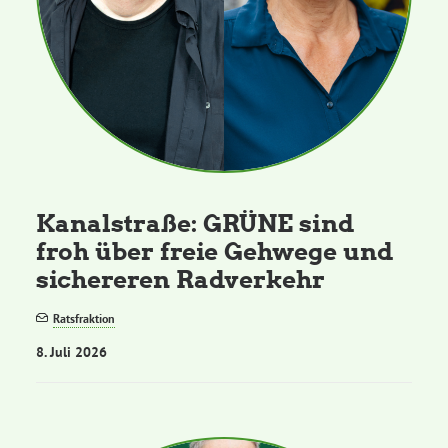
Kanalstraße: GRÜNE sind
froh über freie Gehwege und
sichereren Radverkehr
Ratsfraktion
8. Juli 2026