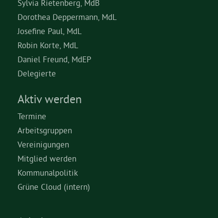
Sylvia Rietenberg, MdB
Dorothea Deppermann, MdL
Josefine Paul, MdL
Robin Korte, MdL
Daniel Freund, MdEP
Delegierte
Aktiv werden
Termine
Arbeitsgruppen
Vereinigungen
Mitglied werden
Kommunalpolitik
Grüne Cloud (intern)