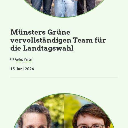
Münsters Grüne
vervollständigen Team für
die Landtagswahl
Grün
,
Partei
13. Juni 2026