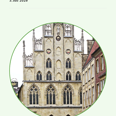
3. Juli 2026