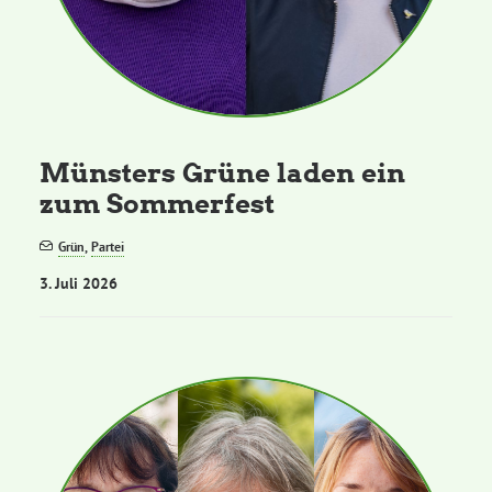
Münsters Grüne laden ein
zum Sommerfest
Grün
,
Partei
3. Juli 2026