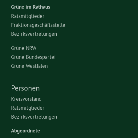
Grüne im Rathaus
Ratsmitglieder
Fraktionsgeschäftsstelle
Bezirksvertretungen
Grüne NRW
Grüne Bundespartei
Grüne Westfalen
Personen
Kreisvorstand
Ratsmitglieder
Bezirksvertretungen
Abgeordnete