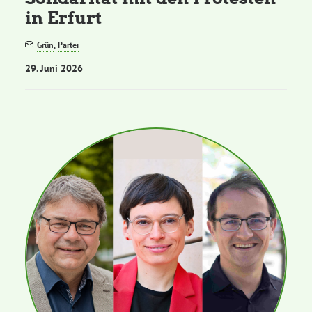
in Erfurt
Grün
,
Partei
29. Juni 2026