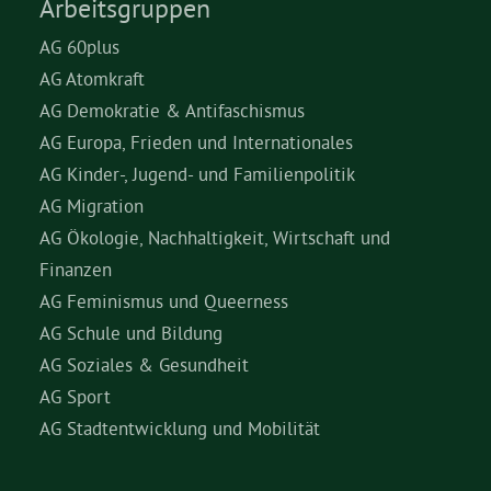
Arbeitsgruppen
AG 60plus
AG Atomkraft
AG Demokratie & Antifaschismus
AG Europa, Frieden und Internationales
AG Kinder-, Jugend- und Familienpolitik
AG Migration
AG Ökologie, Nachhaltigkeit, Wirtschaft und
Finanzen
AG Feminismus und Queerness
AG Schule und Bildung
AG Soziales & Gesundheit
AG Sport
AG Stadtentwicklung und Mobilität