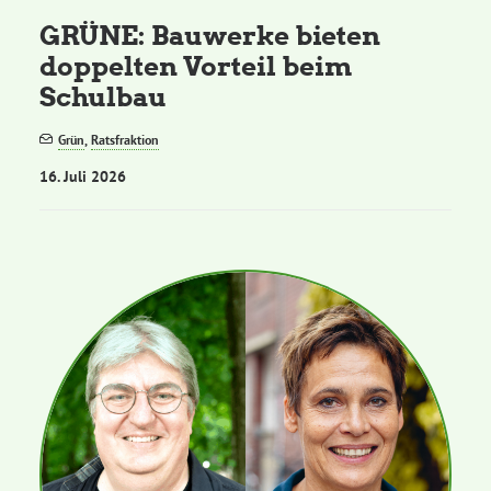
GRÜNE: Bauwerke bieten
doppelten Vorteil beim
Schulbau
Grün
,
Ratsfraktion
16. Juli 2026