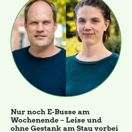
Nur noch E-Busse am
Wochenende – Leise und
ohne Gestank am Stau vorbei