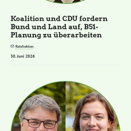
Koalition und CDU fordern
Bund und Land auf, B51-
Planung zu überarbeiten
Ratsfraktion
30. Juni 2026