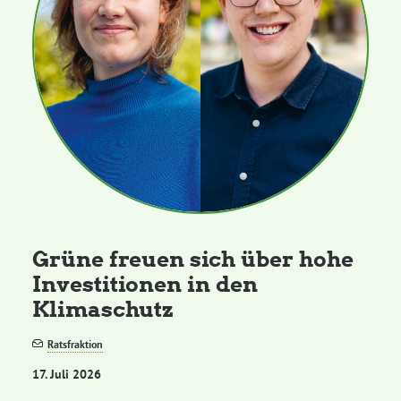
Grüne freuen sich über hohe
Investitionen in den
Klimaschutz
Ratsfraktion
17. Juli 2026