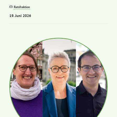
Ratsfraktion
19. Juni 2026