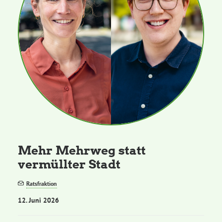
Mehr Mehrweg statt
vermüllter Stadt
Ratsfraktion
12. Juni 2026