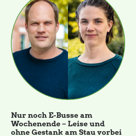
Nur noch E-Busse am
Wochenende – Leise und
ohne Gestank am Stau vorbei