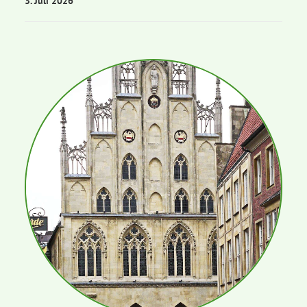
3. Juli 2026