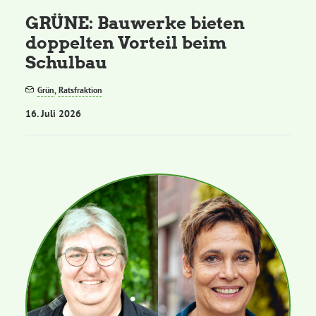
GRÜNE: Bauwerke bieten
doppelten Vorteil beim
Schulbau
Grün
,
Ratsfraktion
16. Juli 2026