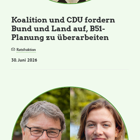
Koalition und CDU fordern
Bund und Land auf, B51-
Planung zu überarbeiten
Ratsfraktion
30. Juni 2026