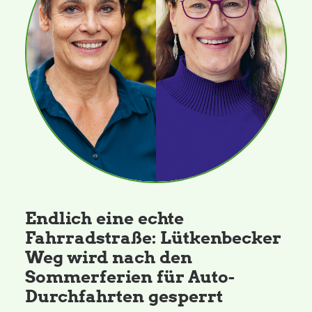
Endlich eine echte
Fahrradstraße: Lütkenbecker
Weg wird nach den
Sommerferien für Auto-
Durchfahrten gesperrt