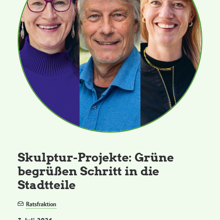
Skulptur-Projekte: Grüne
begrüßen Schritt in die
Stadtteile
Ratsfraktion