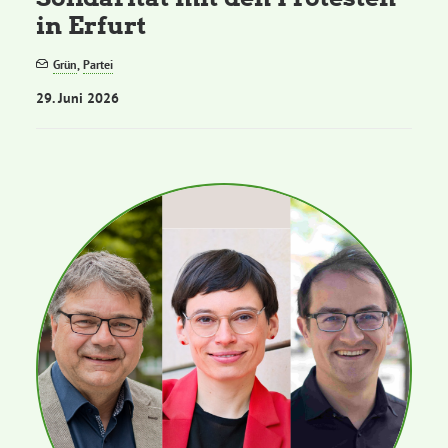
in Erfurt
Grün
,
Partei
29. Juni 2026