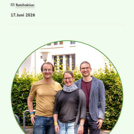
Ratsfraktion
17. Juni 2026