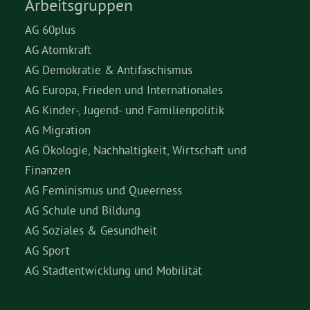
Arbeitsgruppen
AG 60plus
AG Atomkraft
AG Demokratie & Antifaschismus
AG Europa, Frieden und Internationales
AG Kinder-, Jugend- und Familienpolitik
AG Migration
AG Ökologie, Nachhaltigkeit, Wirtschaft und
Finanzen
AG Feminismus und Queerness
AG Schule und Bildung
AG Soziales & Gesundheit
AG Sport
AG Stadtentwicklung und Mobilität