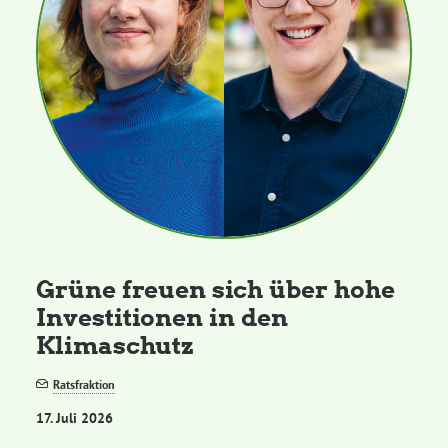
Grüne freuen sich über hohe
Investitionen in den
Klimaschutz
Ratsfraktion
17. Juli 2026