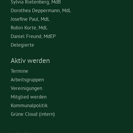
Sylvia Rietenberg, MdB
Dorothea Deppermann, MdL
Josefine Paul, MdL
Robin Korte, MdL
Daniel Freund, MdEP
Delegierte
Aktiv werden
Termine
Arbeitsgruppen
Vereinigungen
Mitglied werden
Kommunalpolitik
Grüne Cloud (intern)