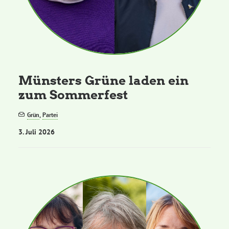
Münsters Grüne laden ein
zum Sommerfest
Grün
,
Partei
3. Juli 2026