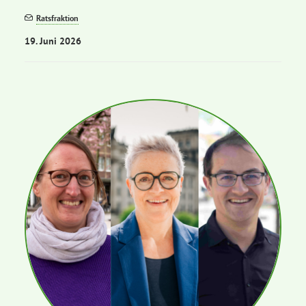
Ratsfraktion
19. Juni 2026