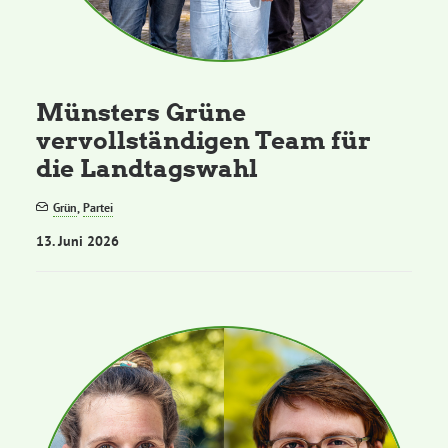
Münsters Grüne
vervollständigen Team für
die Landtagswahl
Grün
,
Partei
13. Juni 2026