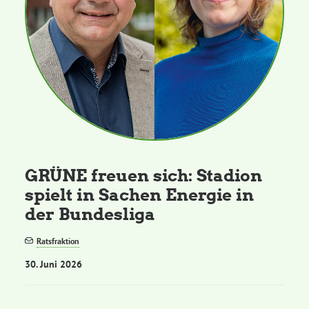
GRÜNE freuen sich: Stadion
spielt in Sachen Energie in
der Bundesliga
Ratsfraktion
30. Juni 2026