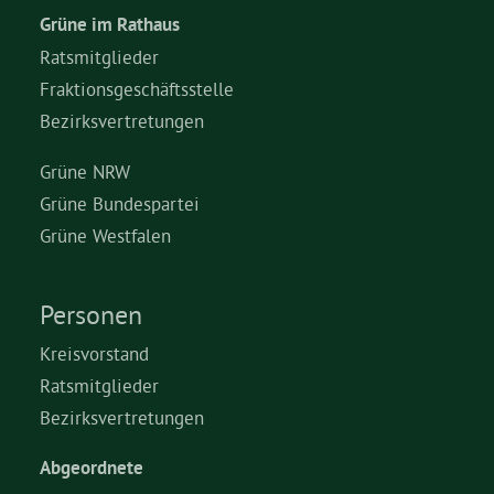
Grüne im Rathaus
Ratsmitglieder
Fraktionsgeschäftsstelle
Bezirksvertretungen
Grüne NRW
Grüne Bundespartei
Grüne Westfalen
Personen
Kreisvorstand
Ratsmitglieder
Bezirksvertretungen
Abgeordnete