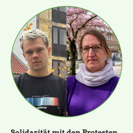
Solidarität mit den Protesten