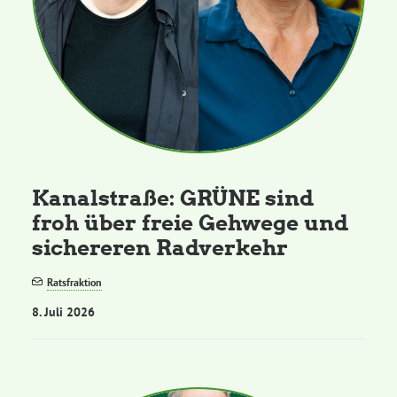
Kanalstraße: GRÜNE sind
froh über freie Gehwege und
sichereren Radverkehr
Ratsfraktion
8. Juli 2026