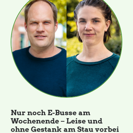
Nur noch E-Busse am
Wochenende – Leise und
ohne Gestank am Stau vorbei