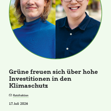
Grüne freuen sich über hohe
Investitionen in den
Klimaschutz
Ratsfraktion
17. Juli 2026