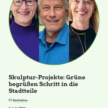
Skulptur-Projekte: Grüne
begrüßen Schritt in die
Stadtteile
Ratsfraktion