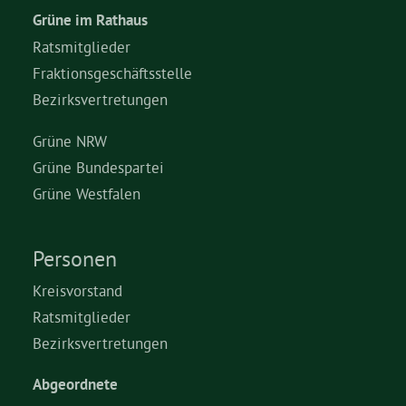
Grüne im Rathaus
Ratsmitglieder
Fraktionsgeschäftsstelle
Bezirksvertretungen
Grüne NRW
Grüne Bundespartei
Grüne Westfalen
Personen
Kreisvorstand
Ratsmitglieder
Bezirksvertretungen
Abgeordnete