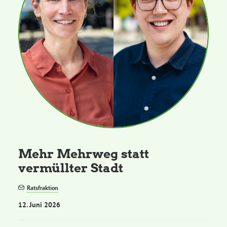
Mehr Mehrweg statt
vermüllter Stadt
Ratsfraktion
12. Juni 2026