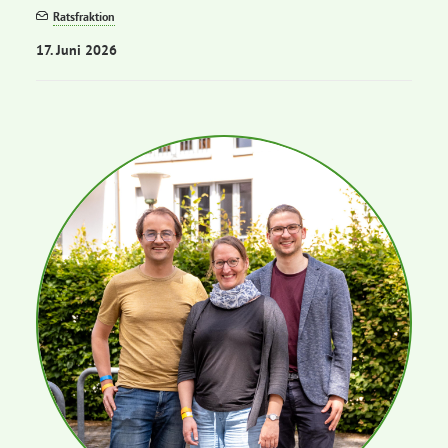
Ratsfraktion
17. Juni 2026