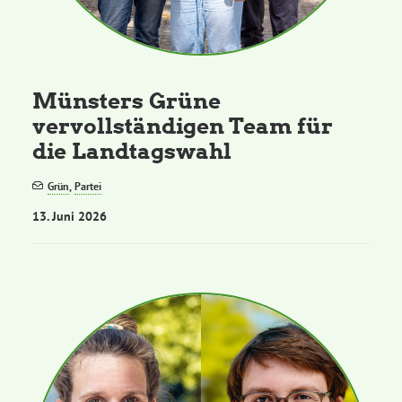
Münsters Grüne
vervollständigen Team für
die Landtagswahl
Grün
,
Partei
13. Juni 2026