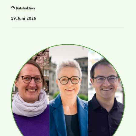
Ratsfraktion
19. Juni 2026