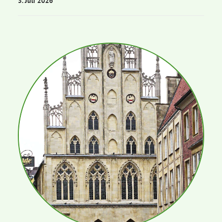
3. Juli 2026