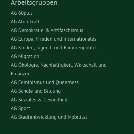
Arbeitsgruppen
AG 60plus
AG Atomkraft
AG Demokratie & Antifaschismus
AG Europa, Frieden und Internationales
AG Kinder-, Jugend- und Familienpolitik
AG Migration
AG Ökologie, Nachhaltigkeit, Wirtschaft und
Finanzen
AG Feminismus und Queerness
AG Schule und Bildung
AG Soziales & Gesundheit
AG Sport
AG Stadtentwicklung und Mobilität