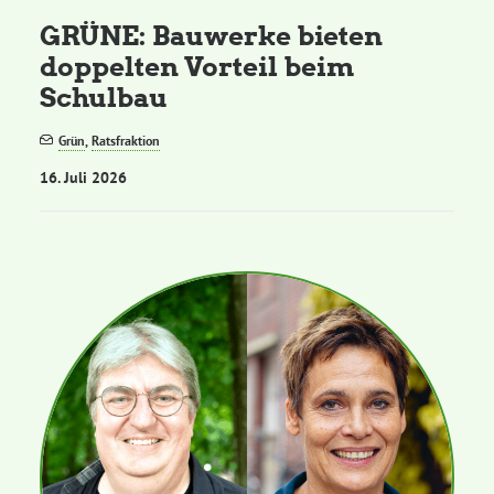
GRÜNE: Bauwerke bieten
doppelten Vorteil beim
Schulbau
Grün
,
Ratsfraktion
16. Juli 2026