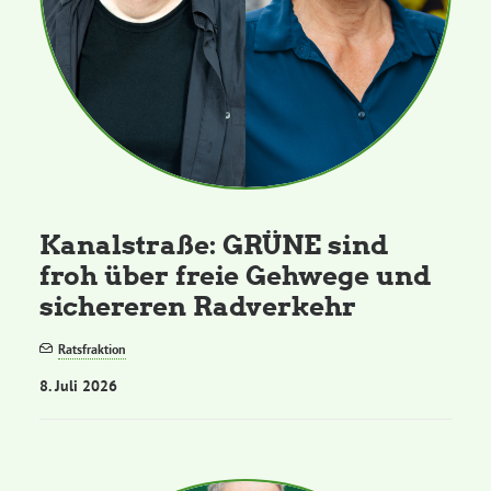
Kanalstraße: GRÜNE sind
froh über freie Gehwege und
sichereren Radverkehr
Ratsfraktion
8. Juli 2026