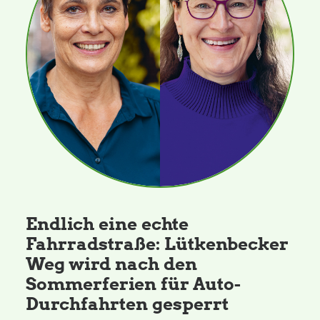
Endlich eine echte
Fahrradstraße: Lütkenbecker
Weg wird nach den
Sommerferien für Auto-
Durchfahrten gesperrt