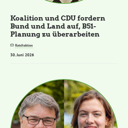
Koalition und CDU fordern
Bund und Land auf, B51-
Planung zu überarbeiten
Ratsfraktion
30. Juni 2026