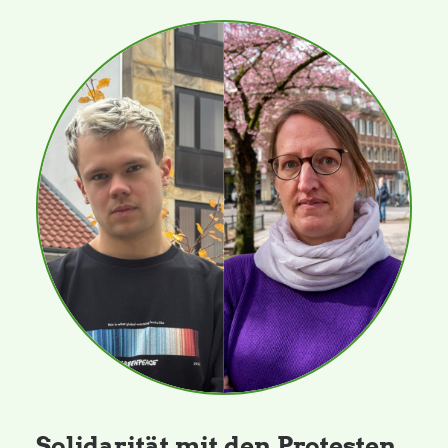
Solidarität mit den Protesten