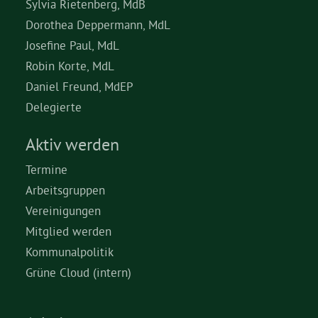
Sylvia Rietenberg, MdB
Dorothea Deppermann, MdL
Josefine Paul, MdL
Robin Korte, MdL
Daniel Freund, MdEP
Delegierte
Aktiv werden
Termine
Arbeitsgruppen
Vereinigungen
Mitglied werden
Kommunalpolitik
Grüne Cloud (intern)