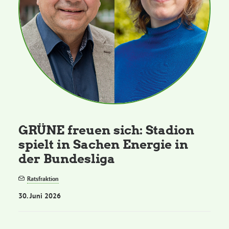
GRÜNE freuen sich: Stadion
spielt in Sachen Energie in
der Bundesliga
Ratsfraktion
30. Juni 2026