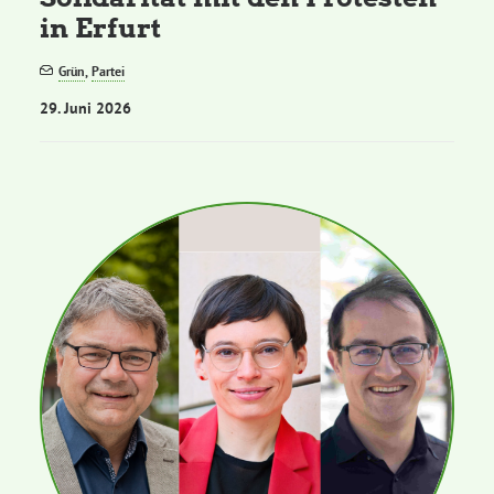
in Erfurt
Grün
,
Partei
29. Juni 2026