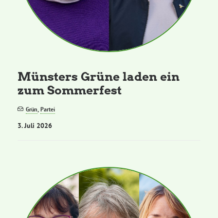
Münsters Grüne laden ein
zum Sommerfest
Grün
,
Partei
3. Juli 2026