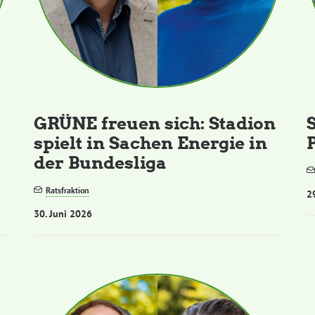
GRÜNE freuen sich: Stadion
spielt in Sachen Energie in
der Bundesliga
Ratsfraktion
2
30. Juni 2026