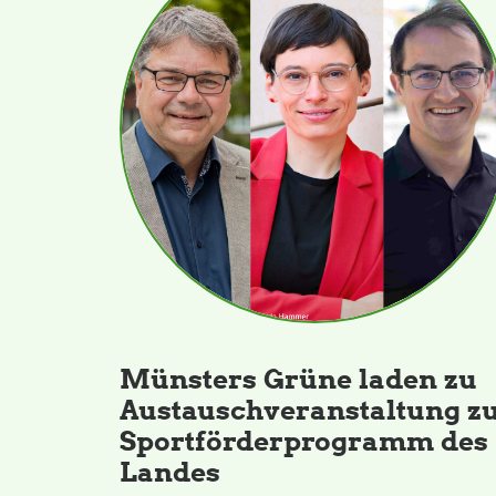
Münsters Grüne laden zu
Austauschveranstaltung z
Sportförderprogramm des
Landes