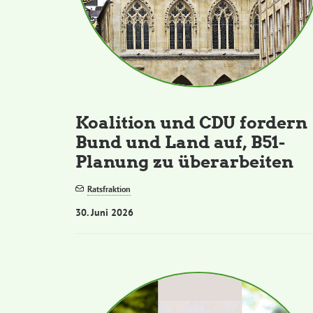
Koalition und CDU fordern
Bund und Land auf, B51-
Planung zu überarbeiten
Ratsfraktion
30. Juni 2026