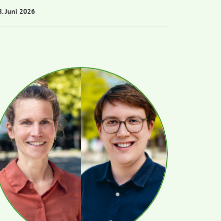
8. Juni 2026