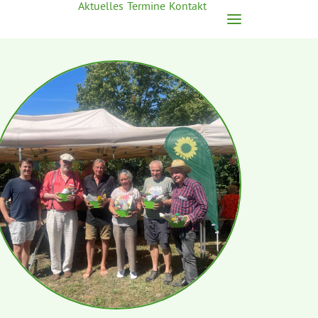
Aktuelles
Termine
Kontakt