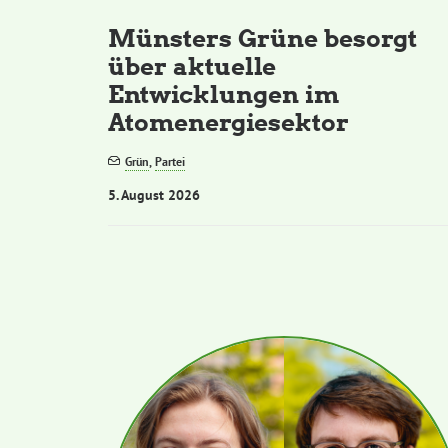
Münsters Grüne besorgt
über aktuelle
Entwicklungen im
Atomenergiesektor
Grün
,
Partei
5. August 2026