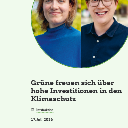
Grüne freuen sich über
hohe Investitionen in den
Klimaschutz
Ratsfraktion
17. Juli 2026