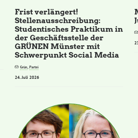
Frist verlängert!
Stellenausschreibung:
Studentisches Praktikum in
der Geschäftsstelle der
2
GRÜNEN Münster mit
Schwerpunkt Social Media
Grün
,
Partei
24. Juli 2026