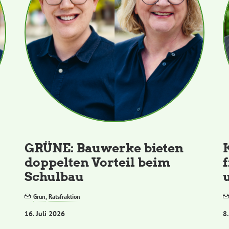
GRÜNE: Bauwerke bieten
doppelten Vorteil beim
Schulbau
Grün
,
Ratsfraktion
16. Juli 2026
8.