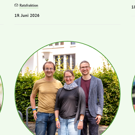
Ratsfraktion
1
19. Juni 2026