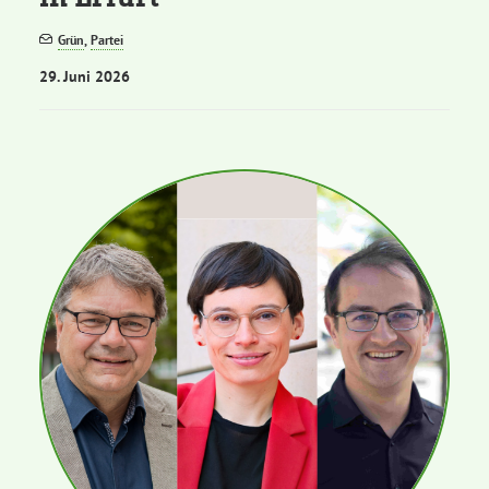
Grün
,
Partei
29. Juni 2026