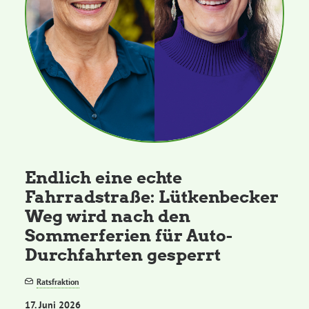
Endlich eine echte
Fahrradstraße: Lütkenbecker
Weg wird nach den
Sommerferien für Auto-
Durchfahrten gesperrt
Ratsfraktion
17. Juni 2026