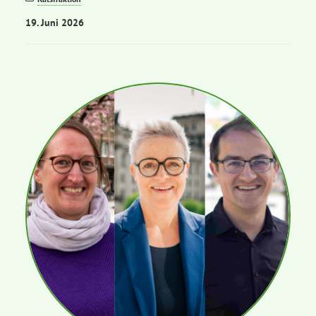
19. Juni 2026