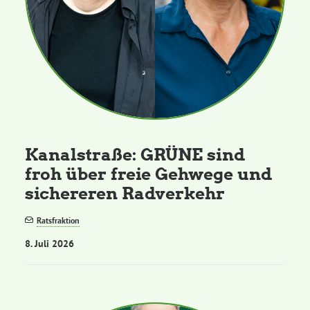
Kanalstraße: GRÜNE sind
froh über freie Gehwege und
sichereren Radverkehr
Ratsfraktion
8. Juli 2026