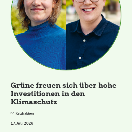
Grüne freuen sich über hohe
Investitionen in den
Klimaschutz
Ratsfraktion
17. Juli 2026