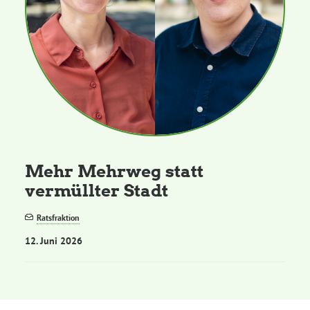
Mehr Mehrweg statt
vermüllter Stadt
Ratsfraktion
12. Juni 2026