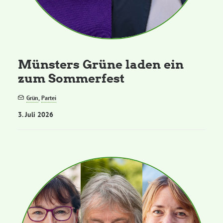
Münsters Grüne laden ein
zum Sommerfest
Grün
,
Partei
3. Juli 2026