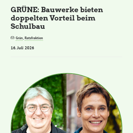
GRÜNE: Bauwerke bieten
doppelten Vorteil beim
Schulbau
Grün
,
Ratsfraktion
16. Juli 2026