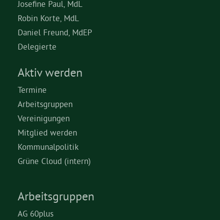
Josefine Paul, MdL
Robin Korte, MdL
Daniel Freund, MdEP
Delegierte
Aktiv werden
Termine
Arbeitsgruppen
Vereinigungen
Mitglied werden
Kommunalpolitik
Grüne Cloud (intern)
Arbeitsgruppen
AG 60plus