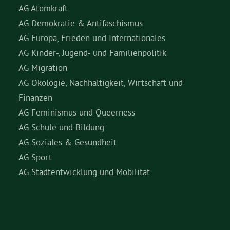
AG Atomkraft
AG Demokratie & Antifaschismus
AG Europa, Frieden und Internationales
AG Kinder-, Jugend- und Familienpolitik
AG Migration
AG Ökologie, Nachhaltigkeit, Wirtschaft und
Finanzen
AG Feminismus und Queerness
AG Schule und Bildung
AG Soziales & Gesundheit
AG Sport
AG Stadtentwicklung und Mobilität