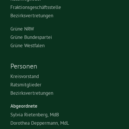
Fraktionsgeschäftsstelle
Bezirksvertretungen
Grüne NRW
Grüne Bundespartei
Grüne Westfalen
Personen
Kreisvorstand
Ratsmitglieder
Bezirksvertretungen
Abgeordnete
Sylvia Rietenberg, MdB
Dorothea Deppermann, MdL