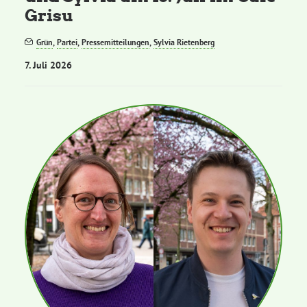
Grisu
Grün
,
Partei
,
Pressemitteilungen
,
Sylvia Rietenberg
7. Juli 2026