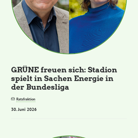
GRÜNE freuen sich: Stadion
spielt in Sachen Energie in
der Bundesliga
Ratsfraktion
30. Juni 2026