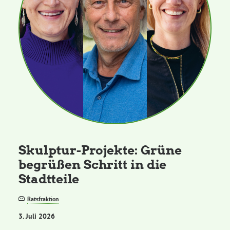
Skulptur-Projekte: Grüne
begrüßen Schritt in die
Stadtteile
Ratsfraktion
3. Juli 2026