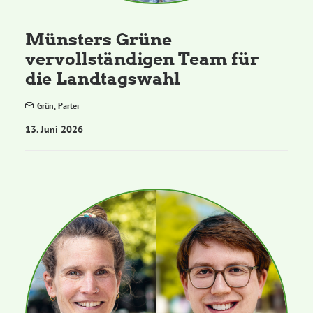
Münsters Grüne
vervollständigen Team für
die Landtagswahl
Grün
,
Partei
13. Juni 2026