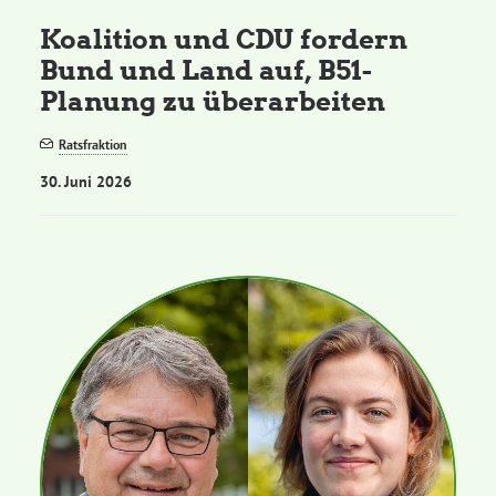
Koalition und CDU fordern
Bund und Land auf, B51-
Planung zu überarbeiten
Ratsfraktion
30. Juni 2026