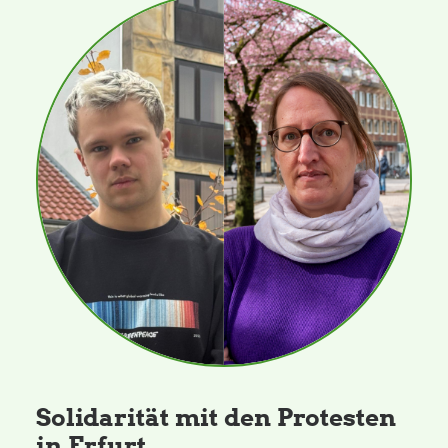
Solidarität mit den Protesten
in Erfurt