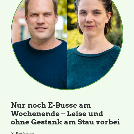
Nur noch E-Busse am
Wochenende – Leise und
ohne Gestank am Stau vorbei
Ratsfraktion