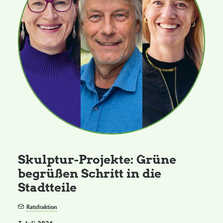
Skulptur-Projekte: Grüne
begrüßen Schritt in die
Stadtteile
Ratsfraktion