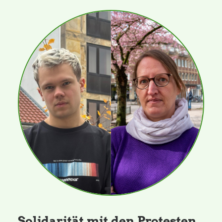
Solidarität mit den Protesten