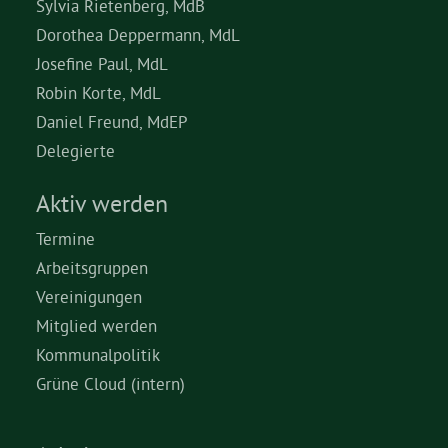
Sylvia Rietenberg, MdB
Dorothea Deppermann, MdL
Josefine Paul, MdL
Robin Korte, MdL
Daniel Freund, MdEP
Delegierte
Aktiv werden
Termine
Arbeitsgruppen
Vereinigungen
Mitglied werden
Kommunalpolitik
Grüne Cloud (intern)