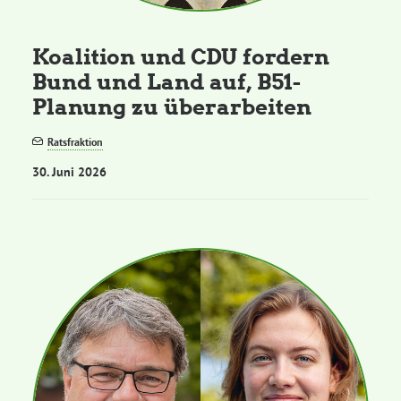
Koalition und CDU fordern
Bund und Land auf, B51-
Planung zu überarbeiten
Ratsfraktion
30. Juni 2026