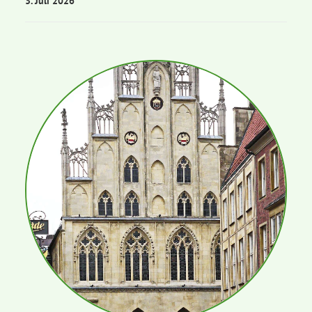
3. Juli 2026