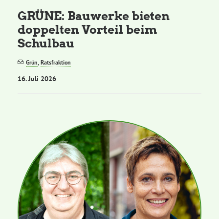
GRÜNE: Bauwerke bieten
doppelten Vorteil beim
Schulbau
Grün
,
Ratsfraktion
16. Juli 2026