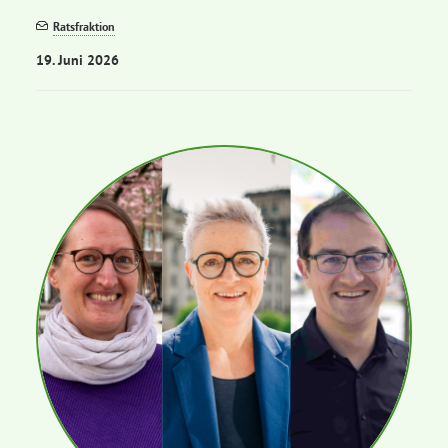
Ratsfraktion
19. Juni 2026