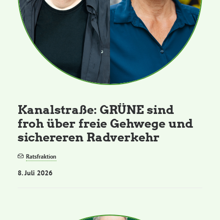
Kanalstraße: GRÜNE sind
froh über freie Gehwege und
sichereren Radverkehr
Ratsfraktion
8. Juli 2026