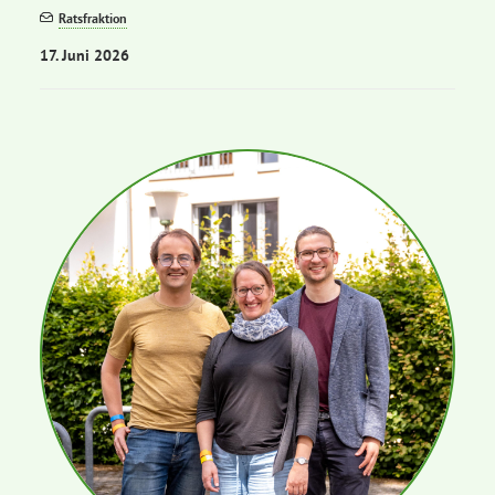
Ratsfraktion
17. Juni 2026