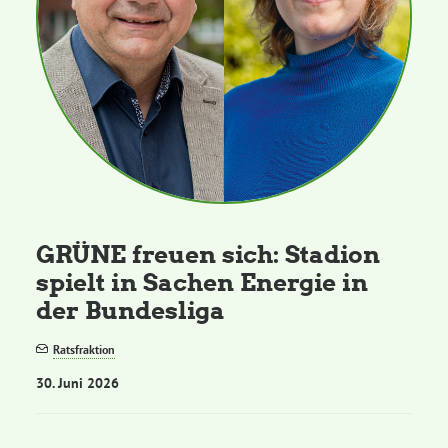
GRÜNE freuen sich: Stadion
spielt in Sachen Energie in
der Bundesliga
Ratsfraktion
30. Juni 2026