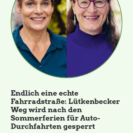
Endlich eine echte
Fahrradstraße: Lütkenbecker
Weg wird nach den
Sommerferien für Auto-
Durchfahrten gesperrt