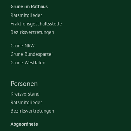
Grüne im Rathaus
Ratsmitglieder
Fraktionsgeschäftsstelle
Bezirksvertretungen
Grüne NRW
Grüne Bundespartei
Grüne Westfalen
Personen
Kreisvorstand
Ratsmitglieder
Bezirksvertretungen
Abgeordnete