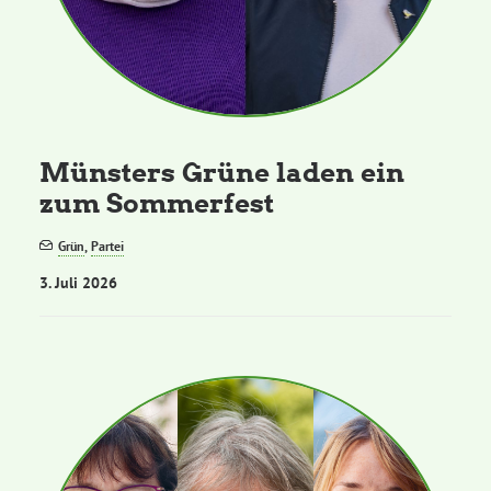
Münsters Grüne laden ein
zum Sommerfest
Grün
,
Partei
3. Juli 2026