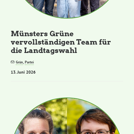
Münsters Grüne
vervollständigen Team für
die Landtagswahl
Grün
,
Partei
13. Juni 2026