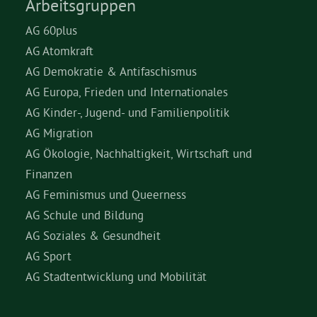
Arbeitsgruppen
AG 60plus
AG Atomkraft
AG Demokratie & Antifaschismus
AG Europa, Frieden und Internationales
AG Kinder-, Jugend- und Familienpolitik
AG Migration
AG Ökologie, Nachhaltigkeit, Wirtschaft und
Finanzen
AG Feminismus und Queerness
AG Schule und Bildung
AG Soziales & Gesundheit
AG Sport
AG Stadtentwicklung und Mobilität