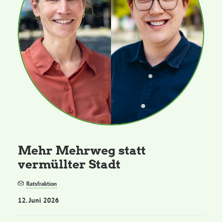
Mehr Mehrweg statt
vermüllter Stadt
Ratsfraktion
12. Juni 2026