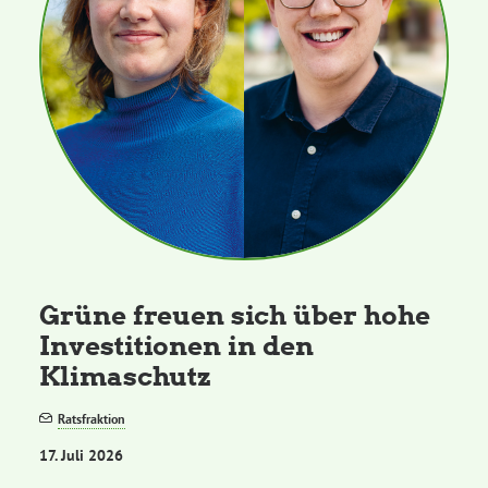
Grüne freuen sich über hohe
Investitionen in den
Klimaschutz
Ratsfraktion
17. Juli 2026