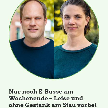
Nur noch E-Busse am
Wochenende – Leise und
ohne Gestank am Stau vorbei