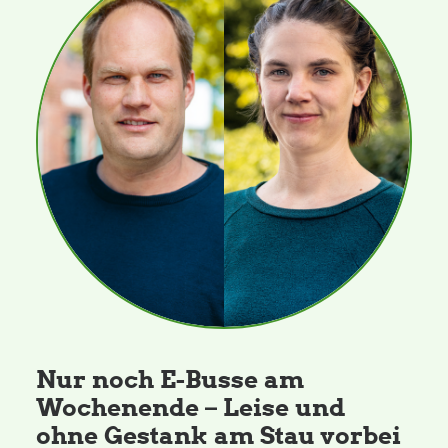
Nur noch E-Busse am
Wochenende – Leise und
ohne Gestank am Stau vorbei