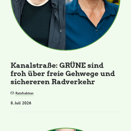
Kanalstraße: GRÜNE sind
froh über freie Gehwege und
sichereren Radverkehr
Ratsfraktion
8. Juli 2026