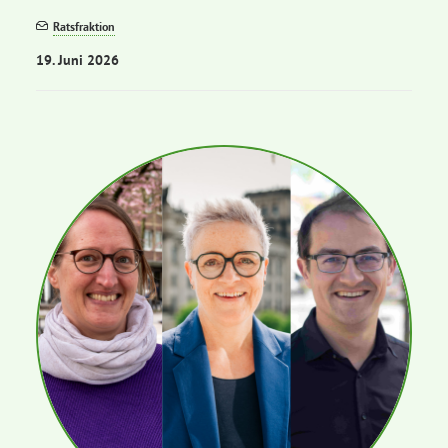
Ratsfraktion
19. Juni 2026