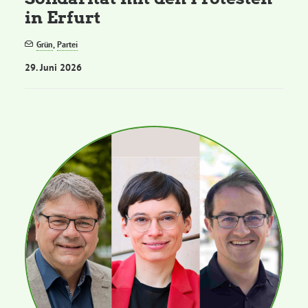
in Erfurt
Grün
,
Partei
29. Juni 2026