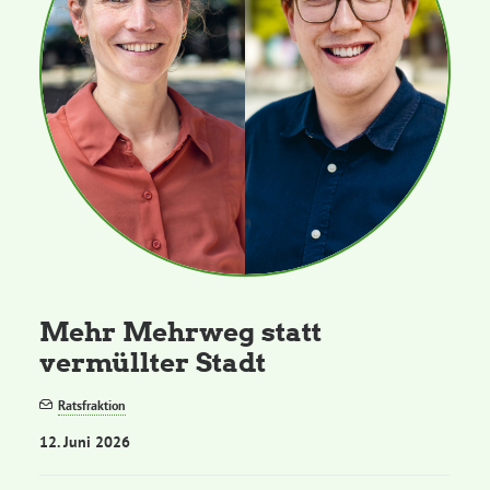
Mehr Mehrweg statt
vermüllter Stadt
Ratsfraktion
12. Juni 2026