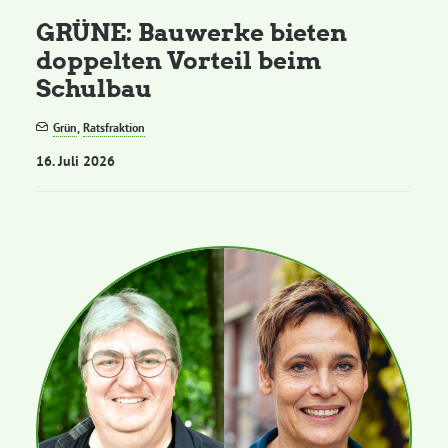
GRÜNE: Bauwerke bieten
doppelten Vorteil beim
Schulbau
Grün
,
Ratsfraktion
16. Juli 2026