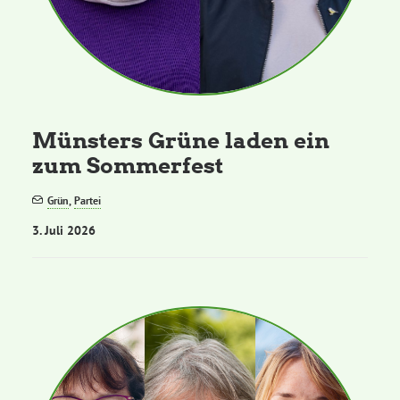
Münsters Grüne laden ein
zum Sommerfest
Grün
,
Partei
3. Juli 2026