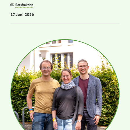
Ratsfraktion
17. Juni 2026