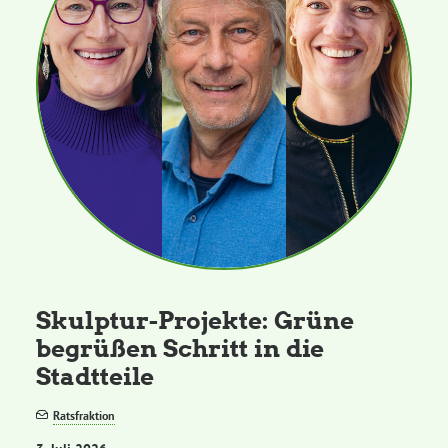
Skulptur-Projekte: Grüne
begrüßen Schritt in die
Stadtteile
Ratsfraktion