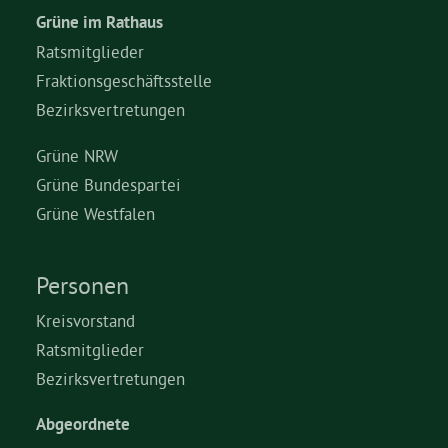
Grüne im Rathaus
Ratsmitglieder
Fraktionsgeschäftsstelle
Bezirksvertretungen
Grüne NRW
Grüne Bundespartei
Grüne Westfalen
Personen
Kreisvorstand
Ratsmitglieder
Bezirksvertretungen
Abgeordnete