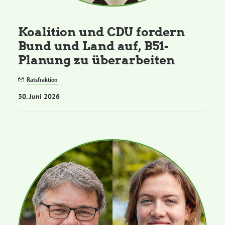
Koalition und CDU fordern
Bund und Land auf, B51-
Planung zu überarbeiten
Ratsfraktion
30. Juni 2026