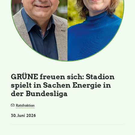
GRÜNE freuen sich: Stadion
spielt in Sachen Energie in
der Bundesliga
Ratsfraktion
30. Juni 2026