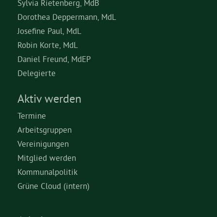
Sylvia Rietenberg, MdB
Dorothea Deppermann, MdL
Josefine Paul, MdL
Robin Korte, MdL
Daniel Freund, MdEP
Delegierte
Aktiv werden
Termine
Arbeitsgruppen
Vereinigungen
Mitglied werden
Kommunalpolitik
Grüne Cloud (intern)