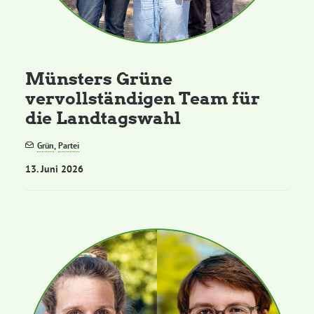
Münsters Grüne
vervollständigen Team für
die Landtagswahl
Grün
,
Partei
13. Juni 2026