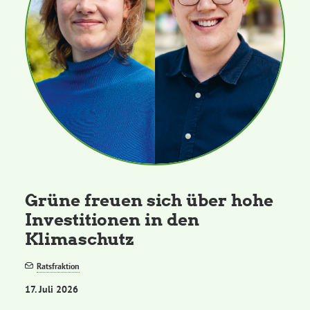
Grüne freuen sich über hohe
Investitionen in den
Klimaschutz
Ratsfraktion
17. Juli 2026