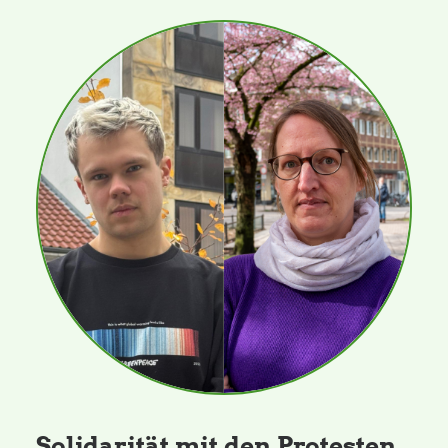
Solidarität mit den Protesten