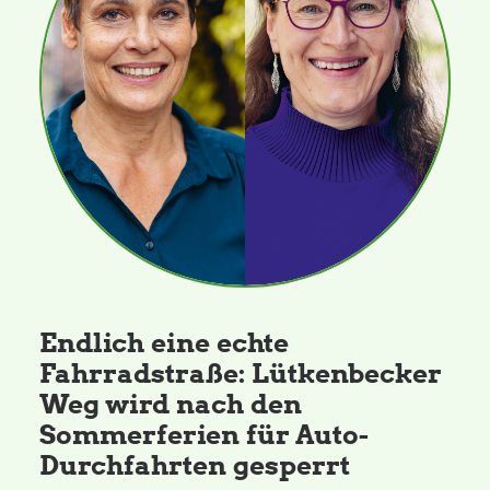
Endlich eine echte
Fahrradstraße: Lütkenbecker
Weg wird nach den
Sommerferien für Auto-
Durchfahrten gesperrt