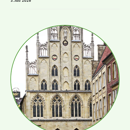
3. Juli 2026