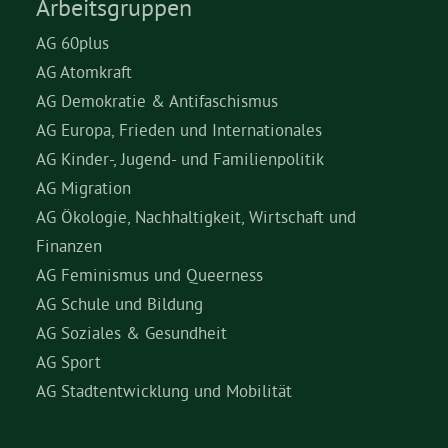
Arbeitsgruppen
AG 60plus
AG Atomkraft
AG Demokratie & Antifaschismus
AG Europa, Frieden und Internationales
AG Kinder-, Jugend- und Familienpolitik
AG Migration
AG Ökologie, Nachhaltigkeit, Wirtschaft und
Finanzen
AG Feminismus und Queerness
AG Schule und Bildung
AG Soziales & Gesundheit
AG Sport
AG Stadtentwicklung und Mobilität