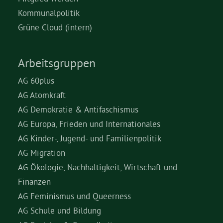
Kommunalpolitik
Grüne Cloud (intern)
Arbeitsgruppen
AG 60plus
AG Atomkraft
AG Demokratie & Antifaschismus
AG Europa, Frieden und Internationales
AG Kinder-, Jugend- und Familienpolitik
AG Migration
AG Ökologie, Nachhaltigkeit, Wirtschaft und
Finanzen
AG Feminismus und Queerness
AG Schule und Bildung