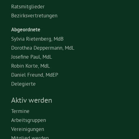
Ratsmitglieder
Bezirksvertretungen
Abgeordnete
Sylvia Rietenberg, MdB
Dorothea Deppermann, MdL
Josefine Paul, MdL
Robin Korte, MdL
Daniel Freund, MdEP
Delegierte
Aktiv werden
Termine
Arbeitsgruppen
Vereinigungen
Mitglied werden