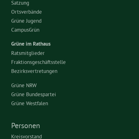
Satzung
Ortsverbände
Grüne Jugend
CampusGrün
Grüne im Rathaus
Ratsmitglieder
Fraktionsgeschäftsstelle
Bezirksvertretungen
Grüne NRW
Grüne Bundespartei
Grüne Westfalen
Personen
Kreisvorstand