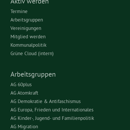
Aktiv werden
Termine
Arbeitsgruppen
Vereinigungen
Mitglied werden
Kommunalpolitik
Grüne Cloud (intern)
Arbeitsgruppen
AG 60plus
AG Atomkraft
AG Demokratie & Antifaschismus
AG Europa, Frieden und Internationales
AG Kinder-, Jugend- und Familienpolitik
AG Migration