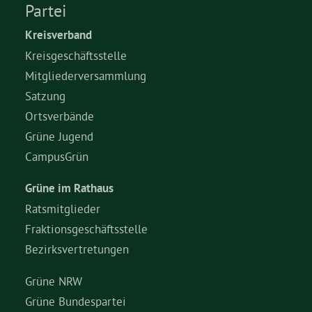
Partei
Kreisverband
Kreisgeschäftsstelle
Mitgliederversammlung
Satzung
Ortsverbände
Grüne Jugend
CampusGrün
Grüne im Rathaus
Ratsmitglieder
Fraktionsgeschäftsstelle
Bezirksvertretungen
Grüne NRW
Grüne Bundespartei