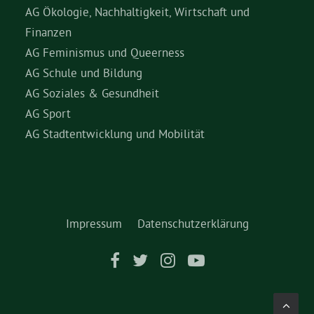
AG Ökologie, Nachhaltigkeit, Wirtschaft und
Finanzen
AG Feminismus und Queerness
AG Schule und Bildung
AG Soziales & Gesundheit
AG Sport
AG Stadtentwicklung und Mobilität
Impressum
Datenschutzerklärung