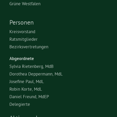
Grüne Westfalen
Personen
Kreisvorstand
Ratsmitglieder
Bezirksvertretungen
Abgeordnete
Sylvia Rietenberg, MdB
Dorothea Deppermann, MdL
Josefine Paul, MdL
Robin Korte, MdL
Daniel Freund, MdEP
Delegierte