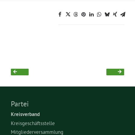
Partei
Kreisverband
Kreisgeschäftsstelle
Mitgliederversammlung