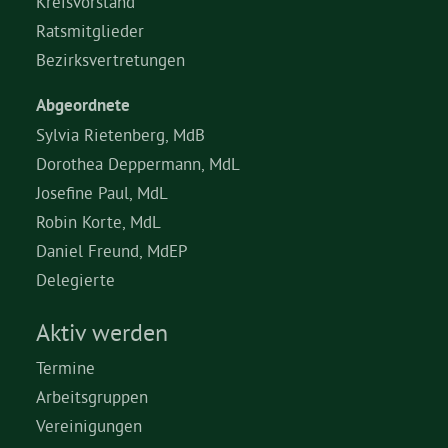
Kreisvorstand
Ratsmitglieder
Bezirksvertretungen
Abgeordnete
Sylvia Rietenberg, MdB
Dorothea Deppermann, MdL
Josefine Paul, MdL
Robin Korte, MdL
Daniel Freund, MdEP
Delegierte
Aktiv werden
Termine
Arbeitsgruppen
Vereinigungen