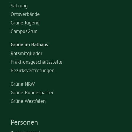
Satzung
Ortsverbände
Grüne Jugend
CampusGrün
Grüne im Rathaus
Ratsmitglieder
Fraktionsgeschäftsstelle
Bezirksvertretungen
Grüne NRW
Grüne Bundespartei
Grüne Westfalen
Personen