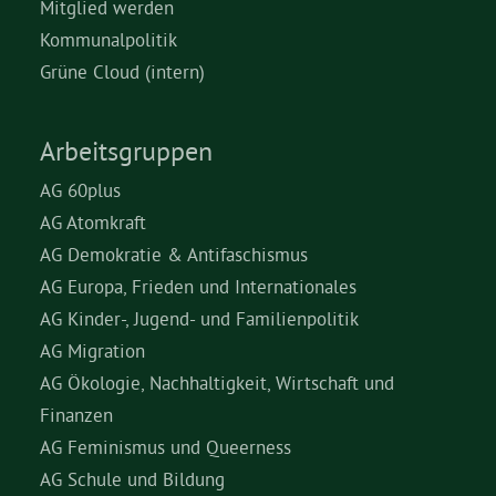
Mitglied werden
Kommunalpolitik
Grüne Cloud (intern)
Arbeitsgruppen
AG 60plus
AG Atomkraft
AG Demokratie & Antifaschismus
AG Europa, Frieden und Internationales
AG Kinder-, Jugend- und Familienpolitik
AG Migration
AG Ökologie, Nachhaltigkeit, Wirtschaft und
Finanzen
AG Feminismus und Queerness
AG Schule und Bildung