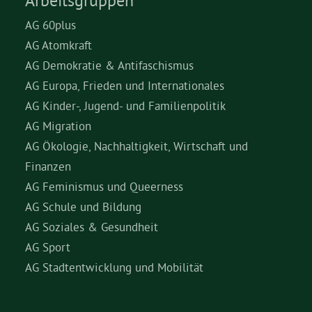
Arbeitsgruppen
AG 60plus
AG Atomkraft
AG Demokratie & Antifaschismus
AG Europa, Frieden und Internationales
AG Kinder-, Jugend- und Familienpolitik
AG Migration
AG Ökologie, Nachhaltigkeit, Wirtschaft und
Finanzen
AG Feminismus und Queerness
AG Schule und Bildung
AG Soziales & Gesundheit
AG Sport
AG Stadtentwicklung und Mobilität