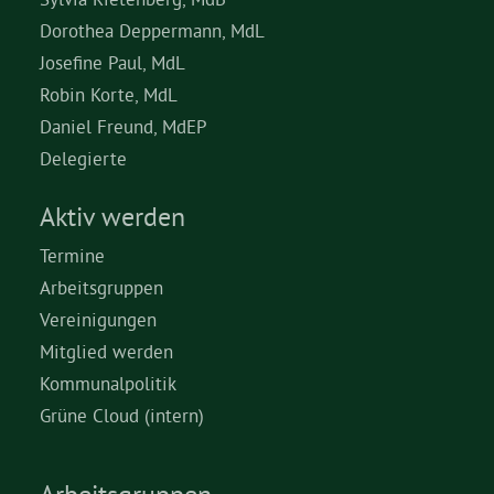
Dorothea Deppermann, MdL
Josefine Paul, MdL
Robin Korte, MdL
Daniel Freund, MdEP
Delegierte
Aktiv werden
Termine
Arbeitsgruppen
Vereinigungen
Mitglied werden
Kommunalpolitik
Grüne Cloud (intern)