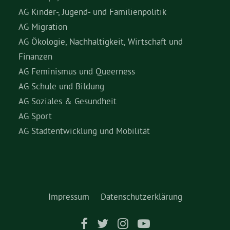
AG Kinder-, Jugend- und Familienpolitik
AG Migration
AG Ökologie, Nachhaltigkeit, Wirtschaft und
Finanzen
AG Feminismus und Queerness
AG Schule und Bildung
AG Soziales & Gesundheit
AG Sport
AG Stadtentwicklung und Mobilität
Impressum
Datenschutzerklärung