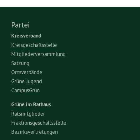
Partei
Kreisverband
Kreisgeschäftsstelle
Mitgliederversammlung
Satzung
Ortsverbände
Grüne Jugend
CampusGrün
Grüne im Rathaus
Ratsmitglieder
Fraktionsgeschäftsstelle
Bezirksvertretungen