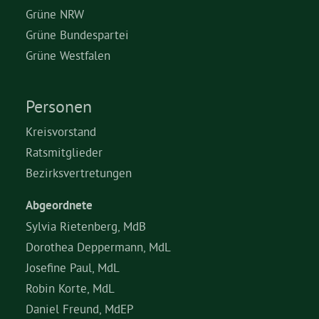
Grüne NRW
Grüne Bundespartei
Grüne Westfalen
Personen
Kreisvorstand
Ratsmitglieder
Bezirksvertretungen
Abgeordnete
Sylvia Rietenberg, MdB
Dorothea Deppermann, MdL
Josefine Paul, MdL
Robin Korte, MdL
Daniel Freund, MdEP