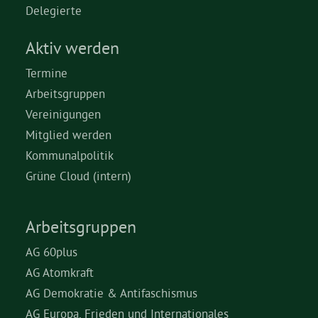
Delegierte
Aktiv werden
Termine
Arbeitsgruppen
Vereinigungen
Mitglied werden
Kommunalpolitik
Grüne Cloud (intern)
Arbeitsgruppen
AG 60plus
AG Atomkraft
AG Demokratie & Antifaschismus
AG Europa, Frieden und Internationales