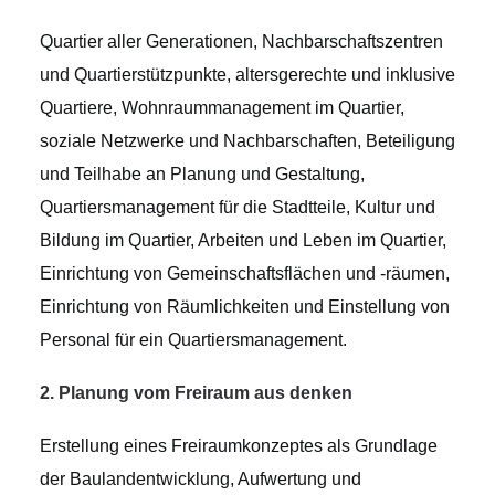
Quartier aller Generationen, Nachbarschaftszentren
und Quartierstützpunkte, altersgerechte und inklusive
Quartiere, Wohnraummanagement im Quartier,
soziale Netzwerke und Nachbarschaften, Beteiligung
und Teilhabe an Planung und Gestaltung,
Quartiersmanagement für die Stadtteile, Kultur und
Bildung im Quartier, Arbeiten und Leben im Quartier,
Einrichtung von Gemeinschaftsflächen und -räumen,
Einrichtung von Räumlichkeiten und Einstellung von
Personal für ein Quartiersmanagement.
2. Planung vom Freiraum aus denken
Erstellung eines Freiraumkonzeptes als Grundlage
der Baulandentwicklung, Aufwertung und