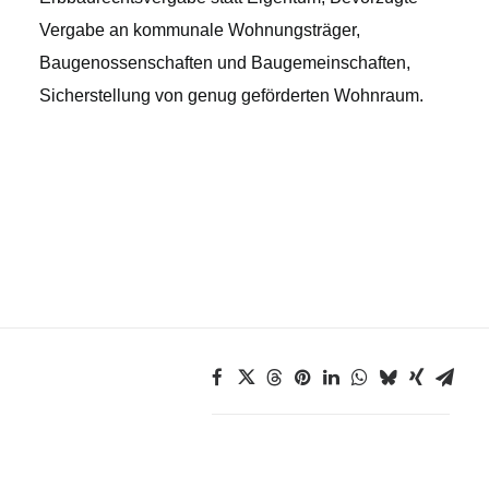
Vergabe an kommunale Wohnungsträger,
Baugenossenschaften und Baugemeinschaften,
Sicherstellung von genug geförderten Wohnraum.