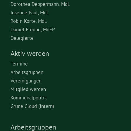
Dorothea Deppermann, MdL
Josefine Paul, MdL
Robin Korte, MdL
Daniel Freund, MdEP
Delegierte
Aktiv werden
Termine
Arbeitsgruppen
Vereinigungen
Mitglied werden
Kommunalpolitik
Grüne Cloud (intern)
Arbeitsgruppen