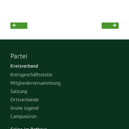
Partei
Kreisverband
Kreisgeschäftsstelle
Mitgliederversammlung
Satzung
Ortsverbände
Grüne Jugend
CampusGrün