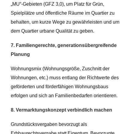
„MU“-Gebieten (GFZ 3,0), um Platz für Grün,
Spielplätze und öffentliche Räume im Quartier zu
behalten, um kurze Wege zu gewährleisten und um
dem Quartier urbane Qualität zu geben.
7. Familiengerechte, generationsübergreifende
Planung
Wohnungsmix (Wohnungsgröße, Zuschnitt der
Wohnungen, etc.) muss entlang der Richtwerte des
geförderten und förderfähigen Wohnungsbaus
erfolgen und sich an Familienbedarfen orientieren.
8. Vermarktungskonzept verbindlich machen
Grundstücksvergaben bevorzugt als
Erbbaurechtsvergabe statt Eigentum, Bevorzugte