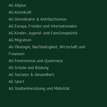
AG 60plus
AG Atomkraft
AG Demokratie & Antifaschismus
AG Europa, Frieden und Internationales
AG Kinder-, Jugend- und Familienpolitik
AG Migration
AG Ökologie, Nachhaltigkeit, Wirtschaft und
Finanzen
AG Feminismus und Queerness
AG Schule und Bildung
AG Soziales & Gesundheit
AG Sport
AG Stadtentwicklung und Mobilität