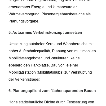
erneuerbarer Energie und klimaneutrale
r
Wärmeversorgung, Plusenergiehausbereiche als
Planungsvorgabe.
5. Autoarmes Verkehrskonzept umsetzen
U
msetzung
autofreier Kern- und Wohnbereiche mit
hoher Aufenthaltsqualität, Planung von multimobilen
Mobilitätsangeboten und -strukturen, keine
ebenerdigen Parkplätze, Bau von je einer
Mobilitätsstation (Mobilitätshubs) zur Verknüpfung
der Verkehrsträger.
6. Planungspflicht zum flächensparenden Bauen
Hohe städtebauliche Dichte durch Festsetzung von