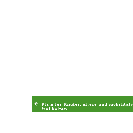
Platz für Kinder, ältere und mobilitä
frei halten