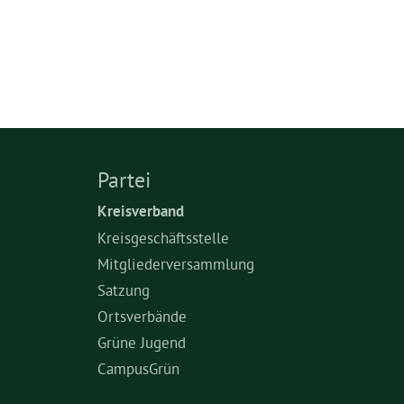
Partei
Kreisverband
Kreisgeschäftsstelle
Mitgliederversammlung
Satzung
Ortsverbände
Grüne Jugend
CampusGrün