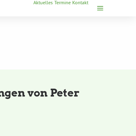
Aktuelles
Termine
Kontakt
ngen von Peter