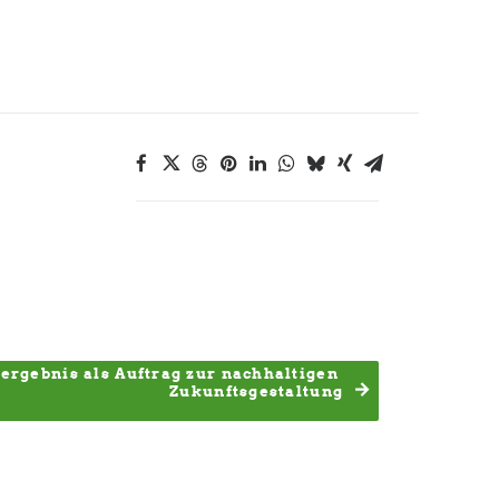
rgebnis als Auftrag zur nachhaltigen 
Zukunftsgestaltung