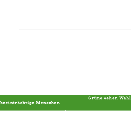
Grüne sehen Wahle
tsbeeinträchtige Menschen 