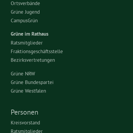
Ortsverbände
Grüne Jugend
CampusGrün
Grüne im Rathaus
Ratsmitglieder
Fraktionsgeschäftsstelle
Bezirksvertretungen
Grüne NRW
Grüne Bundespartei
Grüne Westfalen
Personen
Kreisvorstand
Ratsmitglieder