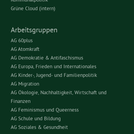
Grüne Cloud (intern)
Arbeitsgruppen
AG 60plus
AG Atomkraft
AG Demokratie & Antifaschismus
AG Europa, Frieden und Internationales
AG Kinder-, Jugend- und Familienpolitik
AG Migration
AG Ökologie, Nachhaltigkeit, Wirtschaft und
Finanzen
AG Feminismus und Queerness
AG Schule und Bildung
AG Soziales & Gesundheit