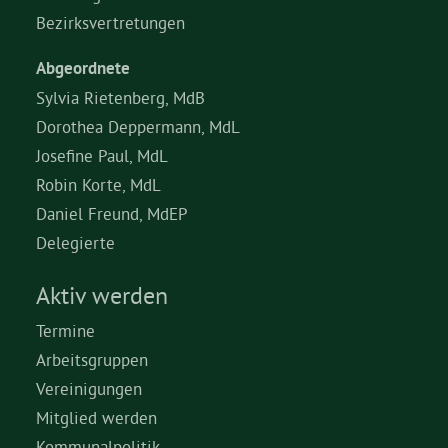
Bezirksvertretungen
Abgeordnete
Sylvia Rietenberg, MdB
Dorothea Deppermann, MdL
Josefine Paul, MdL
Robin Korte, MdL
Daniel Freund, MdEP
Delegierte
Aktiv werden
Termine
Arbeitsgruppen
Vereinigungen
Mitglied werden
Kommunalpolitik