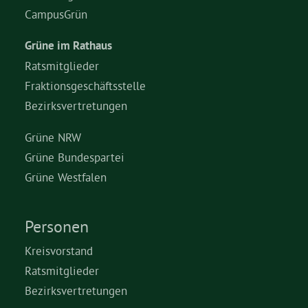
CampusGrün
Grüne im Rathaus
Ratsmitglieder
Fraktionsgeschäftsstelle
Bezirksvertretungen
Grüne NRW
Grüne Bundespartei
Grüne Westfalen
Personen
Kreisvorstand
Ratsmitglieder
Bezirksvertretungen