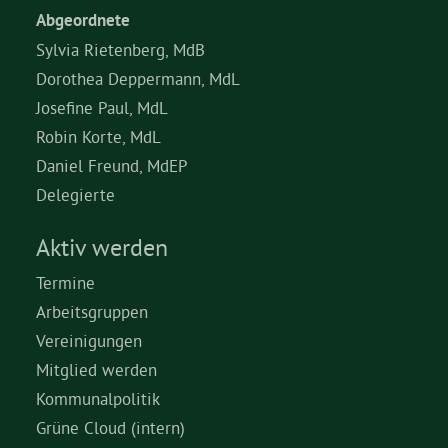
Abgeordnete
Sylvia Rietenberg, MdB
Dorothea Deppermann, MdL
Josefine Paul, MdL
Robin Korte, MdL
Daniel Freund, MdEP
Delegierte
Aktiv werden
Termine
Arbeitsgruppen
Vereinigungen
Mitglied werden
Kommunalpolitik
Grüne Cloud (intern)