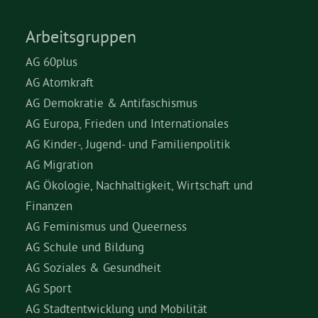
Arbeitsgruppen
AG 60plus
AG Atomkraft
AG Demokratie & Antifaschismus
AG Europa, Frieden und Internationales
AG Kinder-, Jugend- und Familienpolitik
AG Migration
AG Ökologie, Nachhaltigkeit, Wirtschaft und
Finanzen
AG Feminismus und Queerness
AG Schule und Bildung
AG Soziales & Gesundheit
AG Sport
AG Stadtentwicklung und Mobilität