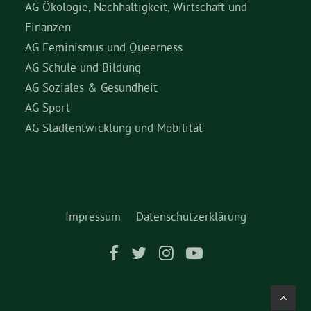
AG Ökologie, Nachhaltigkeit, Wirtschaft und
Finanzen
AG Feminismus und Queerness
AG Schule und Bildung
AG Soziales & Gesundheit
AG Sport
AG Stadtentwicklung und Mobilität
Impressum
Datenschutzerklärung