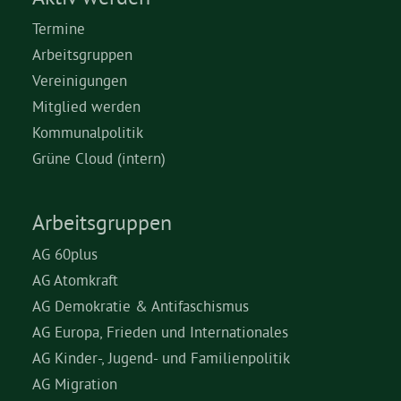
Termine
Arbeitsgruppen
Vereinigungen
Mitglied werden
Kommunalpolitik
Grüne Cloud (intern)
Arbeitsgruppen
AG 60plus
AG Atomkraft
AG Demokratie & Antifaschismus
AG Europa, Frieden und Internationales
AG Kinder-, Jugend- und Familienpolitik
AG Migration