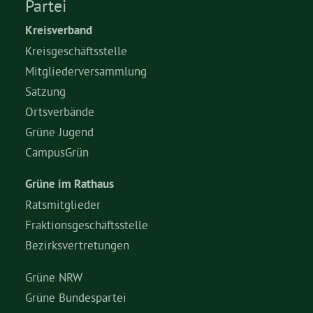
Partei
Kreisverband
Kreisgeschäftsstelle
Mitgliederversammlung
Satzung
Ortsverbände
Grüne Jugend
CampusGrün
Grüne im Rathaus
Ratsmitglieder
Fraktionsgeschäftsstelle
Bezirksvertretungen
Grüne NRW
Grüne Bundespartei