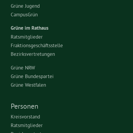
Grüne Jugend
CampusGrün
Grüne im Rathaus
Ratsmitglieder
Fraktionsgeschäftsstelle
Bezirksvertretungen
Grüne NRW
Grüne Bundespartei
Grüne Westfalen
Personen
Kreisvorstand
Ratsmitglieder