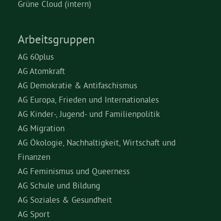
Grüne Cloud (intern)
Arbeitsgruppen
AG 60plus
AG Atomkraft
AG Demokratie & Antifaschismus
AG Europa, Frieden und Internationales
AG Kinder-, Jugend- und Familienpolitik
AG Migration
AG Ökologie, Nachhaltigkeit, Wirtschaft und
Finanzen
AG Feminismus und Queerness
AG Schule und Bildung
AG Soziales & Gesundheit
AG Sport