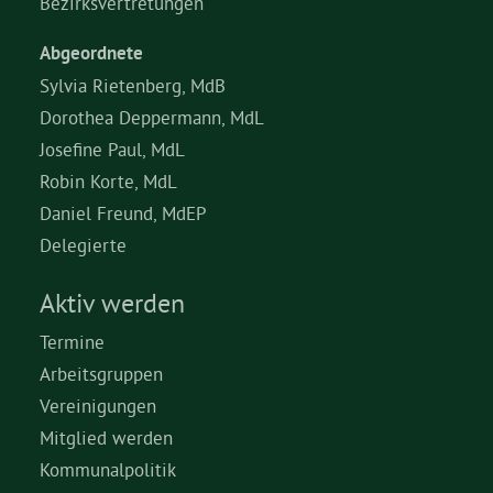
Bezirksvertretungen
Abgeordnete
Sylvia Rietenberg, MdB
Dorothea Deppermann, MdL
Josefine Paul, MdL
Robin Korte, MdL
Daniel Freund, MdEP
Delegierte
Aktiv werden
Termine
Arbeitsgruppen
Vereinigungen
Mitglied werden
Kommunalpolitik