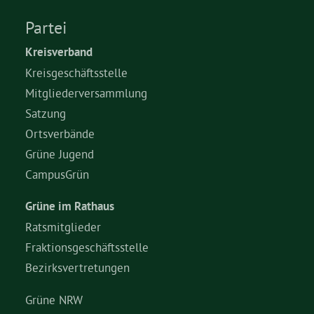
Partei
Kreisverband
Kreisgeschäftsstelle
Mitgliederversammlung
Satzung
Ortsverbände
Grüne Jugend
CampusGrün
Grüne im Rathaus
Ratsmitglieder
Fraktionsgeschäftsstelle
Bezirksvertretungen
Grüne NRW