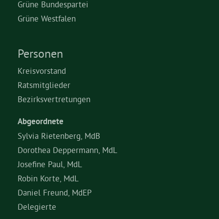
Grüne Bundespartei
Grüne Westfalen
Personen
Kreisvorstand
Ratsmitglieder
Bezirksvertretungen
Abgeordnete
Sylvia Rietenberg, MdB
Dorothea Deppermann, MdL
Josefine Paul, MdL
Robin Korte, MdL
Daniel Freund, MdEP
Delegierte