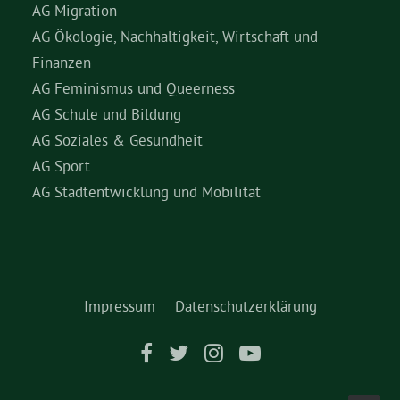
AG Migration
AG Ökologie, Nachhaltigkeit, Wirtschaft und
Finanzen
AG Feminismus und Queerness
AG Schule und Bildung
AG Soziales & Gesundheit
AG Sport
AG Stadtentwicklung und Mobilität
Impressum
Datenschutzerklärung