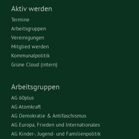
Aktiv werden
Termine
Arbeitsgruppen
Vereinigungen
Mitglied werden
Kommunalpolitik
Grüne Cloud (intern)
Arbeitsgruppen
AG 60plus
AG Atomkraft
AG Demokratie & Antifaschismus
AG Europa, Frieden und Internationales
AG Kinder-, Jugend- und Familienpolitik