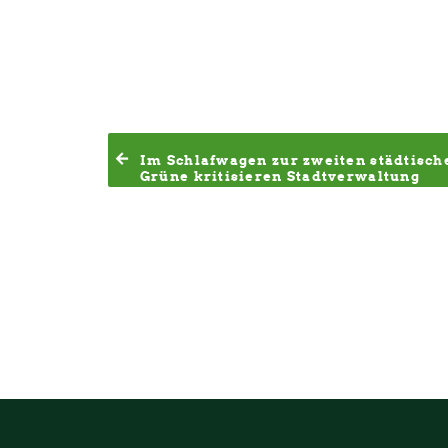
Im Schlafwagen zur zweiten städtisch
Grüne kritisieren Stadtverwaltung