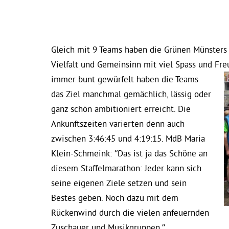
Gleich mit 9 Teams haben die Grünen Münsters (
Vielfalt und Gemeinsinn mit viel Spass und Fre
immer bunt
gewürfelt haben die Teams
das Ziel manchmal gemächlich, lässig oder
ganz schön ambitioniert erreicht. Die
Ankunftszeiten varierten denn auch
zwischen 3:46:45 und 4:19:15. MdB Maria
Klein-Schmeink: “Das ist ja das Schöne an
diesem Staffelmarathon: Jeder kann sich
seine eigenen Ziele setzen und sein
Bestes geben. Noch dazu mit dem
Rückenwind durch die vielen anfeuernden
Zuschauer und Musikgruppen.”