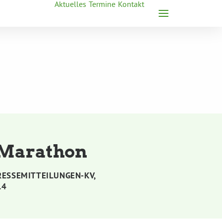
Aktuelles
Termine
Kontakt
 Marathon
RESSEMITTEILUNGEN-KV
,
14