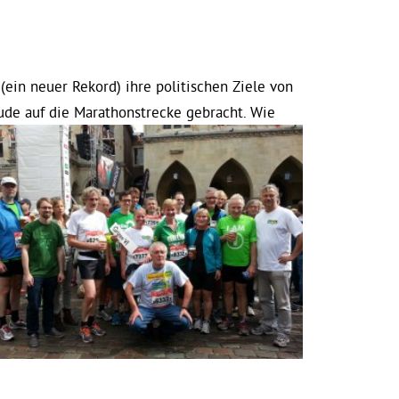
ein neuer Rekord) ihre politischen Ziele von
ude auf die Marathonstrecke gebracht. Wie