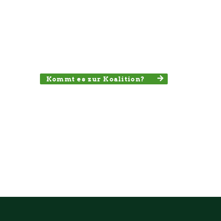
Kommt es zur Koalition?