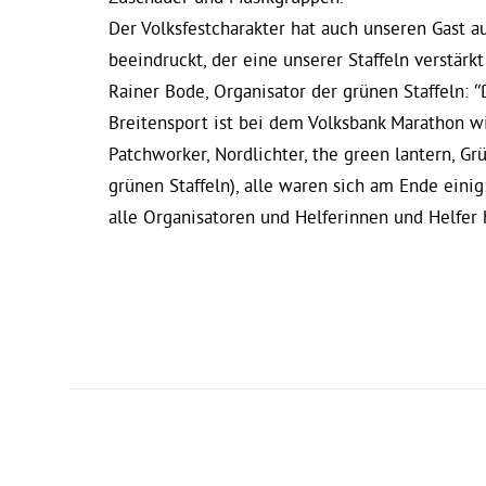
Der Volksfestcharakter hat auch unseren Gast a
beeindruckt, der eine unserer Staffeln verstärkt
Rainer Bode, Organisator der grünen Staffeln: 
Breitensport ist bei dem Volksbank Marathon w
Patchworker, Nordlichter, the green lantern, G
grünen Staffeln), alle waren sich am Ende eini
alle Organisatoren und Helferinnen und Helfer