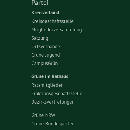
Partei
Kreisverband
Kreisgeschäftsstelle
Mitgliederversammlung
Satzung
Ortsverbände
Grüne Jugend
CampusGrün
Grüne im Rathaus
Ratsmitglieder
Fraktionsgeschäftsstelle
Bezirksvertretungen
Grüne NRW
Grüne Bundespartei