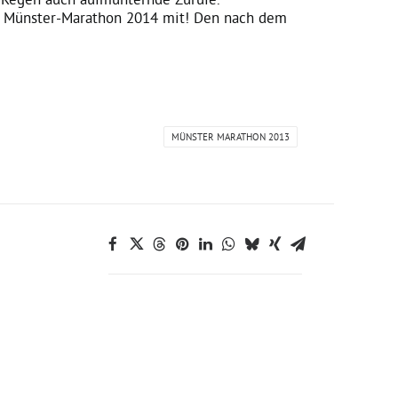
im Münster-Marathon 2014 mit! Den nach dem
MÜNSTER MARATHON 2013