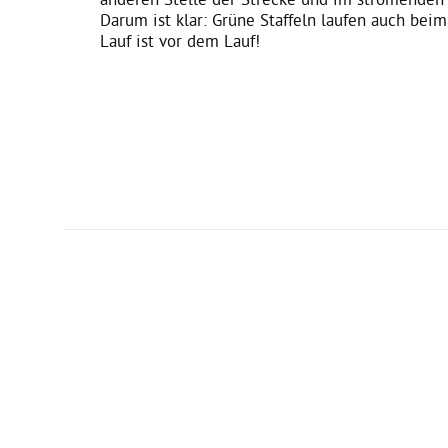
Darum ist klar: Grüne Staffeln laufen auch be
Lauf ist vor dem Lauf!