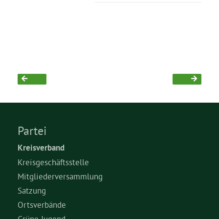
Partei
Kreisverband
Kreisgeschäftsstelle
Mitgliederversammlung
Satzung
Ortsverbände
Grüne Jugend