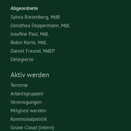
Abgeordnete
Sylvia Rietenberg, MdB
Dorothea Deppermann, MdL
Josefine Paul, MdL
Robin Korte, MdL
Daniel Freund, MdEP
Delegierte
Aktiv werden
Termine
Arbeitsgruppen
Vereinigungen
Mitglied werden
Kommunalpolitik
Grüne Cloud (intern)