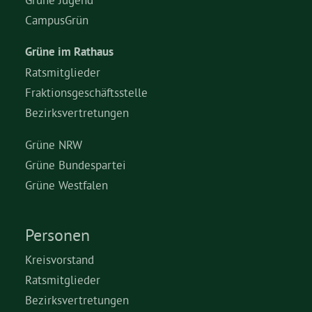
CampusGrün
Grüne im Rathaus
Ratsmitglieder
Fraktionsgeschäftsstelle
Bezirksvertretungen
Grüne NRW
Grüne Bundespartei
Grüne Westfalen
Personen
Kreisvorstand
Ratsmitglieder
Bezirksvertretungen