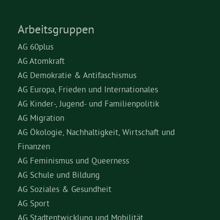
Arbeitsgruppen
AG 60plus
AG Atomkraft
AG Demokratie & Antifaschismus
AG Europa, Frieden und Internationales
AG Kinder-, Jugend- und Familienpolitik
AG Migration
AG Ökologie, Nachhaltigkeit, Wirtschaft und
Finanzen
AG Feminismus und Queerness
AG Schule und Bildung
AG Soziales & Gesundheit
AG Sport
AG Stadtentwicklung und Mobilität