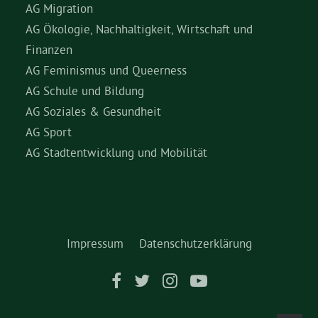
AG Migration
AG Ökologie, Nachhaltigkeit, Wirtschaft und
Finanzen
AG Feminismus und Queerness
AG Schule und Bildung
AG Soziales & Gesundheit
AG Sport
AG Stadtentwicklung und Mobilität
Impressum
Datenschutzerklärung