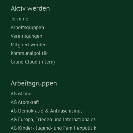
Aktiv werden
Termine
Arbeitsgruppen
Vereinigungen
Mitglied werden
Kommunalpolitik
Grüne Cloud (intern)
Arbeitsgruppen
AG 60plus
AG Atomkraft
AG Demokratie & Antifaschismus
AG Europa, Frieden und Internationales
AG Kinder-, Jugend- und Familienpolitik