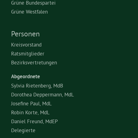
Grüne Bundespartei
Grüne Westfalen
Personen
Kreisvorstand
Ratsmitglieder
Bezirksvertretungen
Abgeordnete
Sylvia Rietenberg, MdB
Dorothea Deppermann, MdL
Josefine Paul, MdL
Robin Korte, MdL
Daniel Freund, MdEP
Delegierte