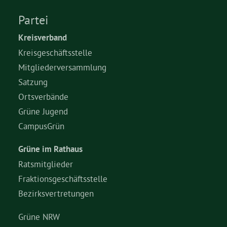
Partei
Kreisverband
Kreisgeschäftsstelle
Mitgliederversammlung
Satzung
Ortsverbände
Grüne Jugend
CampusGrün
Grüne im Rathaus
Ratsmitglieder
Fraktionsgeschäftsstelle
Bezirksvertretungen
Grüne NRW