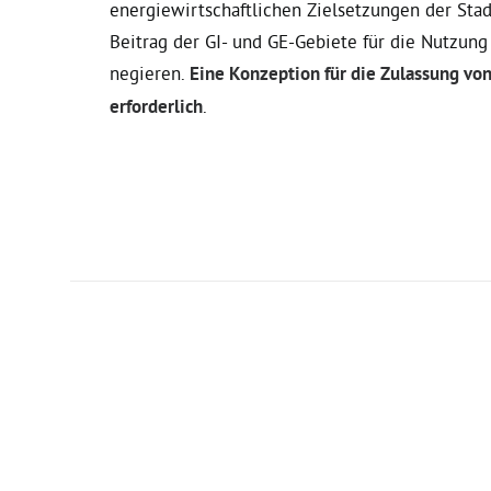
energiewirtschaftlichen Zielsetzungen der Stad
Beitrag der GI- und GE-Gebiete für die Nutzung
negieren.
Eine Konzeption für die Zulassung von
erforderlich
.