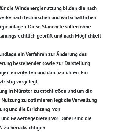
für die Windenergienutzung bilden die nach
werke nach technischen und wirtschaftlichen
rgieanlagen. Diese Standorte sollen ohne
anungsrechtlich geprüft und nach Möglichkeit
rundlage ein Verfahren zur Änderung des
erung bestehender sowie zur Darstellung
gen einzuleiten und durchzuführen. Ein
fristig vorgelegt.
ung in Münster zu erschließen und um die
 Nutzung zu optimieren legt die Verwaltung
sung und die Errichtung von
 und Gewerbegebieten vor. Dabei sind die
W zu berücksichtigen.