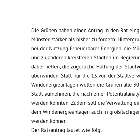
Die Grünen haben einen Antrag in den Rat eing
Münster stärker als bisher zu fördern. Hintergr
bei der Nutzung Erneuerbarer Energien, die Mü
und zu anderen kreisfreien Städten im Regieru
dabei helfen, die zögerliche Haltung der Stad
überwinden. Statt nur die 13 von der Stadtver
Windenergieanlagen wollen die Grünen alle 30
Stadt aufnehmen, die nach einer Potentialanaly
werden könnten.
Zudem soll die Verwaltung ein
dem Windenergieanlagen auch in großflächigen
werden können.
Der Ratsantrag lautet wie folgt:
…