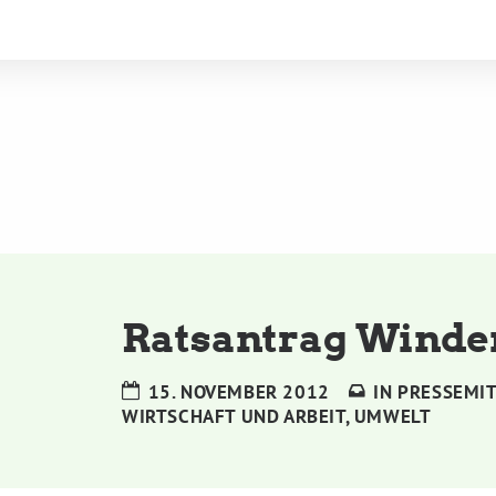
Ratsantrag Winde
15. NOVEMBER 2012
IN
PRESSEMIT
WIRTSCHAFT UND ARBEIT
,
UMWELT