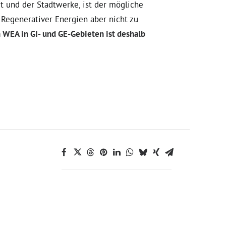
t und der Stadtwerke, ist der mögliche
 Regenerativer Energien aber nicht zu
 WEA in GI- und GE-Gebieten ist deshalb