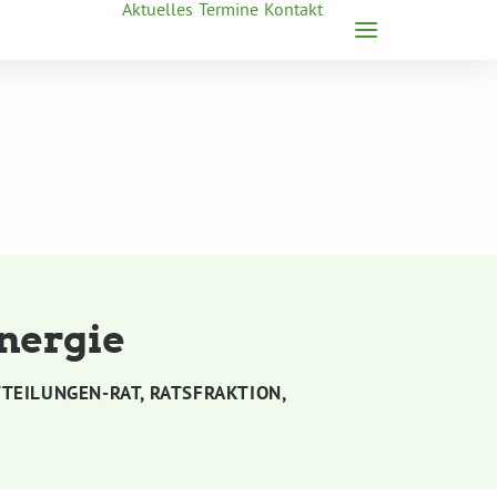
Aktuelles
Termine
Kontakt
nergie
TEILUNGEN-RAT
,
RATSFRAKTION
,