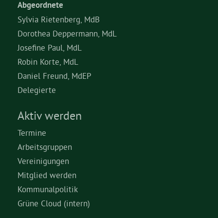
Abgeordnete
Sylvia Rietenberg, MdB
Dorothea Deppermann, MdL
Josefine Paul, MdL
Robin Korte, MdL
Daniel Freund, MdEP
Delegierte
Aktiv werden
Termine
Arbeitsgruppen
Vereinigungen
Mitglied werden
Kommunalpolitik
Grüne Cloud (intern)