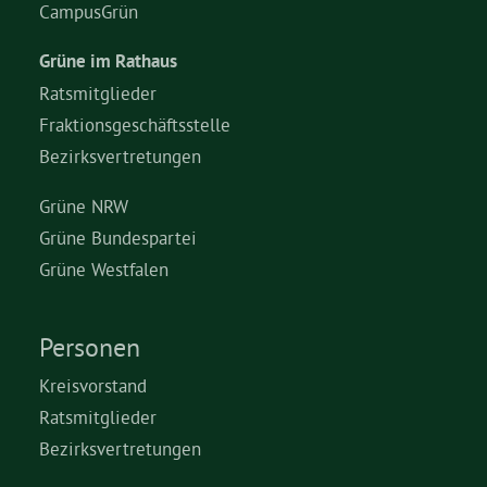
CampusGrün
Grüne im Rathaus
Ratsmitglieder
Fraktionsgeschäftsstelle
Bezirksvertretungen
Grüne NRW
Grüne Bundespartei
Grüne Westfalen
Personen
Kreisvorstand
Ratsmitglieder
Bezirksvertretungen