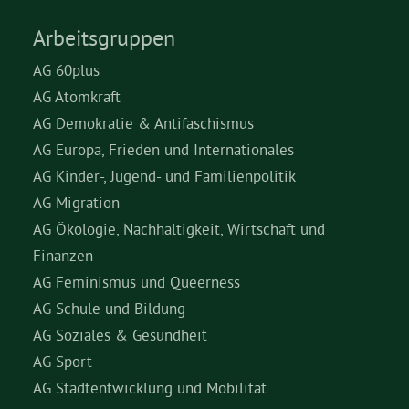
Arbeitsgruppen
AG 60plus
AG Atomkraft
AG Demokratie & Antifaschismus
AG Europa, Frieden und Internationales
AG Kinder-, Jugend- und Familienpolitik
AG Migration
AG Ökologie, Nachhaltigkeit, Wirtschaft und
Finanzen
AG Feminismus und Queerness
AG Schule und Bildung
AG Soziales & Gesundheit
AG Sport
AG Stadtentwicklung und Mobilität