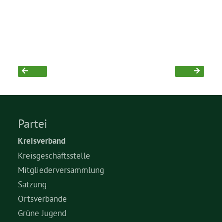
Partei
Kreisverband
Kreisgeschäftsstelle
Mitgliederversammlung
Satzung
Ortsverbände
Grüne Jugend