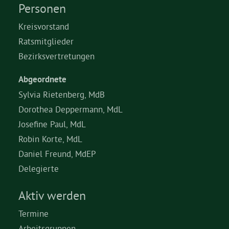
Personen
Kreisvorstand
Ratsmitglieder
Bezirksvertretungen
Abgeordnete
Sylvia Rietenberg, MdB
Dorothea Deppermann, MdL
Josefine Paul, MdL
Robin Korte, MdL
Daniel Freund, MdEP
Delegierte
Aktiv werden
Termine
Arbeitsgruppen