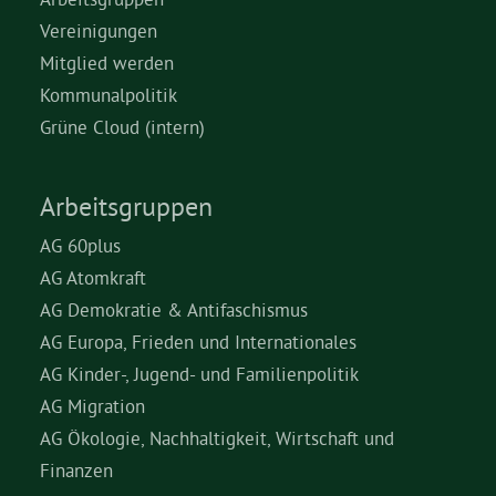
Vereinigungen
Mitglied werden
Kommunalpolitik
Grüne Cloud (intern)
Arbeitsgruppen
AG 60plus
AG Atomkraft
AG Demokratie & Antifaschismus
AG Europa, Frieden und Internationales
AG Kinder-, Jugend- und Familienpolitik
AG Migration
AG Ökologie, Nachhaltigkeit, Wirtschaft und
Finanzen