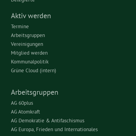
Aktiv werden
Termine
Arbeitsgruppen
Vereinigungen
Mitglied werden
Kommunalpolitik
Grüne Cloud (intern)
Arbeitsgruppen
AG 60plus
AG Atomkraft
AG Demokratie & Antifaschismus
AG Europa, Frieden und Internationales