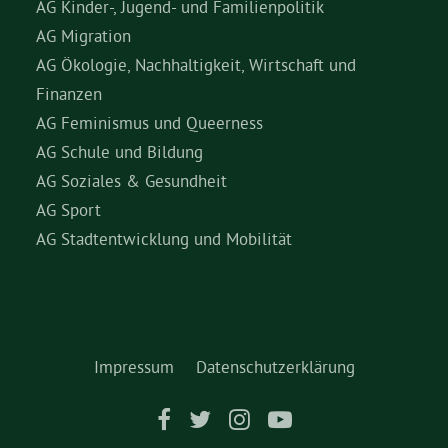
AG Kinder-, Jugend- und Familienpolitik
AG Migration
AG Ökologie, Nachhaltigkeit, Wirtschaft und
Finanzen
AG Feminismus und Queerness
AG Schule und Bildung
AG Soziales & Gesundheit
AG Sport
AG Stadtentwicklung und Mobilität
Impressum
Datenschutzerklärung