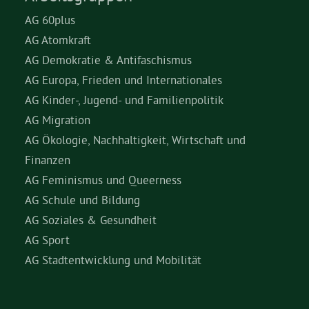
AG 60plus
AG Atomkraft
AG Demokratie & Antifaschismus
AG Europa, Frieden und Internationales
AG Kinder-, Jugend- und Familienpolitik
AG Migration
AG Ökologie, Nachhaltigkeit, Wirtschaft und
Finanzen
AG Feminismus und Queerness
AG Schule und Bildung
AG Soziales & Gesundheit
AG Sport
AG Stadtentwicklung und Mobilität