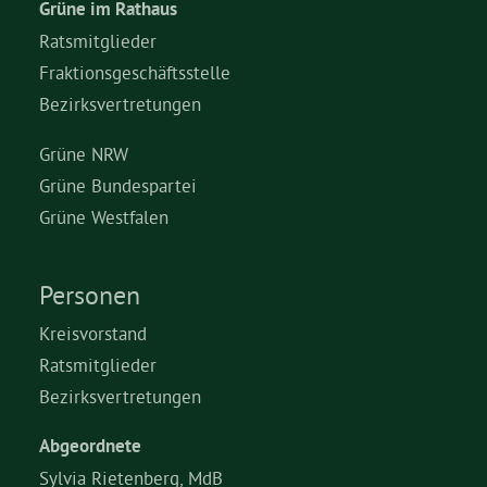
Grüne im Rathaus
Ratsmitglieder
Fraktionsgeschäftsstelle
Bezirksvertretungen
Grüne NRW
Grüne Bundespartei
Grüne Westfalen
Personen
Kreisvorstand
Ratsmitglieder
Bezirksvertretungen
Abgeordnete
Sylvia Rietenberg, MdB