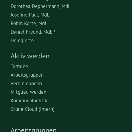
Dorothea Deppermann, MdL
Josefine Paul, MdL
Robin Korte, MdL
Daniel Freund, MdEP
Delegierte
Aktiv werden
Termine
Arbeitsgruppen
Vereinigungen
Mitglied werden
Kommunalpolitik
Grüne Cloud (intern)
Arbeitsgruppen