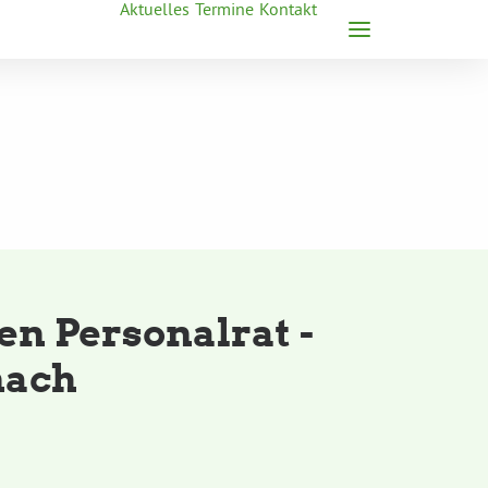
Aktuelles
Termine
Kontakt
n Personalrat -
nach