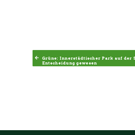
Grüne: Innerstädtischer Park auf der 
Entscheidung gewesen