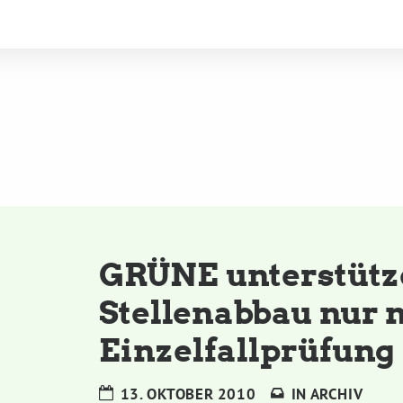
GRÜNE unterstütze
Stellenabbau nur 
Einzelfallprüfung
13. OKTOBER 2010
IN
ARCHIV