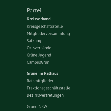
Partei
Kreisverband
Kreisgeschäftsstelle
Mitgliederversammlung
Satzung
Ortsverbände
Grüne Jugend
CampusGrün
Grüne im Rathaus
Ratsmitglieder
Fraktionsgeschäftsstelle
Bezirksvertretungen
Grüne NRW