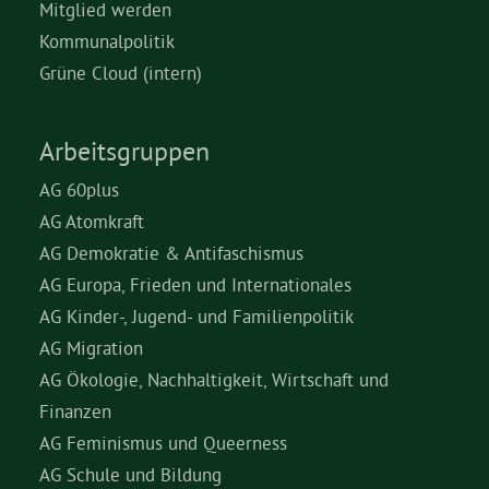
Mitglied werden
Kommunalpolitik
Grüne Cloud (intern)
Arbeitsgruppen
AG 60plus
AG Atomkraft
AG Demokratie & Antifaschismus
AG Europa, Frieden und Internationales
AG Kinder-, Jugend- und Familienpolitik
AG Migration
AG Ökologie, Nachhaltigkeit, Wirtschaft und
Finanzen
AG Feminismus und Queerness
AG Schule und Bildung