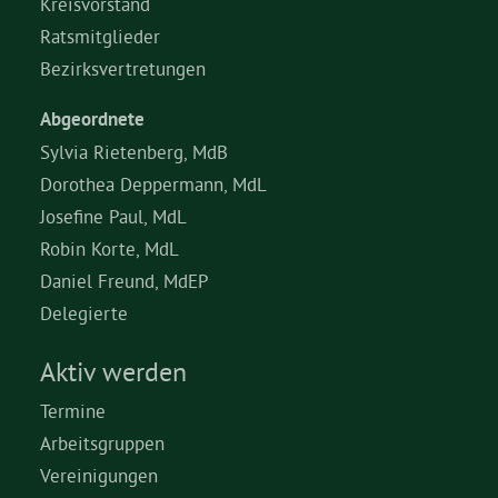
Kreisvorstand
Ratsmitglieder
Bezirksvertretungen
Abgeordnete
Sylvia Rietenberg, MdB
Dorothea Deppermann, MdL
Josefine Paul, MdL
Robin Korte, MdL
Daniel Freund, MdEP
Delegierte
Aktiv werden
Termine
Arbeitsgruppen
Vereinigungen