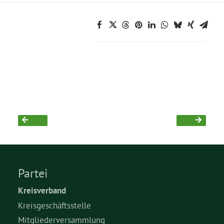
Partei
Kreisverband
Kreisgeschäftsstelle
Mitgliederversammlung