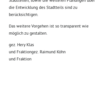
Stadtteilen, sowie die weiteren Planungen über
die Entwicklung des Stadtteils sind zu
berücksichtigen.
Das weitere Vorgehen ist so transparent wie
möglich zu gestalten.
gez. Hery Klas
und Fraktiongez. Raimund Köhn
und Fraktion