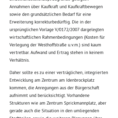
Annahmen über Kaufkraft und Kaufkraftbewegen
sowie den grundsätzlichen Bedarf für eine
Erweiterung korrekturbedürftig. Die in der
ursprünglichen Vorlage V/0172/2007 dargelegten
wirtschaftlichen Rahmenbedingungen (Kosten für
Verlegung der Westhoffstraße u.v.m.) sind kaum
vertretbar. Aufwand und Ertrag stehen in keinem
Verhältnis.
Daher sollte es zu einer verträglichen, integrierten
Entwicklung am Zentrum am Idenbrockplatz
kommen, die Anregungen aus der Bürgerschaft
aufnimmt und berücksichtigt. Vorhandene
Strukturen wie am Zentrum Sprickmannplatz, aber
gerade auch die Situation in den umliegenden