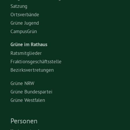
Satzung
Ortsverbände
Grüne Jugend
CampusGrün
Grüne im Rathaus
Ratsmitglieder
Fraktionsgeschäftsstelle
Bezirksvertretungen
Grüne NRW
Grüne Bundespartei
Grüne Westfalen
Personen