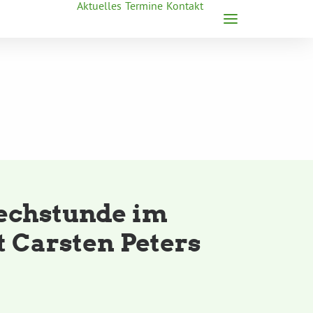
Aktuelles
Termine
Kontakt
echstunde im
t Carsten Peters