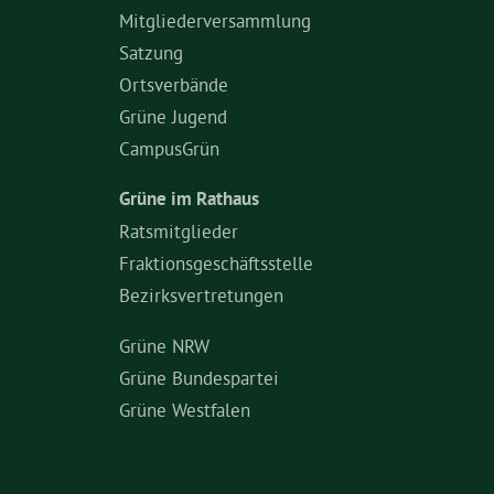
Mitgliederversammlung
Satzung
Ortsverbände
Grüne Jugend
CampusGrün
Grüne im Rathaus
Ratsmitglieder
Fraktionsgeschäftsstelle
Bezirksvertretungen
Grüne NRW
Grüne Bundespartei
Grüne Westfalen