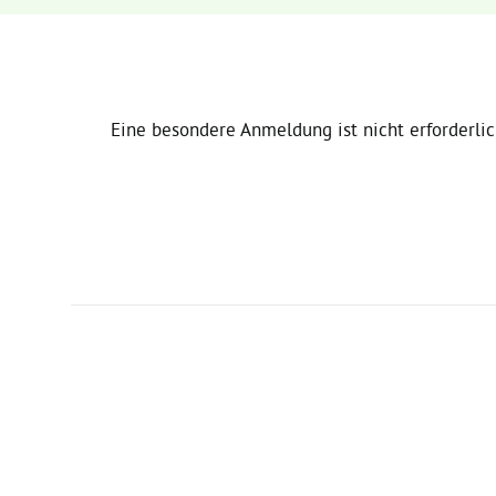
Eine besondere Anmeldung ist nicht erforderlic