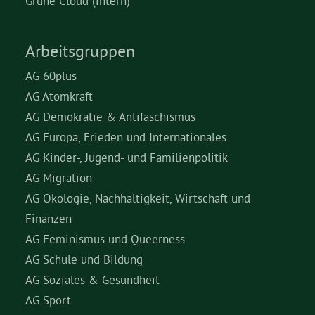
Grüne Cloud (intern)
Arbeitsgruppen
AG 60plus
AG Atomkraft
AG Demokratie & Antifaschismus
AG Europa, Frieden und Internationales
AG Kinder-, Jugend- und Familienpolitik
AG Migration
AG Ökologie, Nachhaltigkeit, Wirtschaft und
Finanzen
AG Feminismus und Queerness
AG Schule und Bildung
AG Soziales & Gesundheit
AG Sport