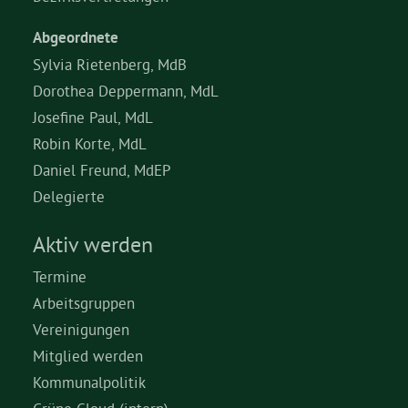
Abgeordnete
Sylvia Rietenberg, MdB
Dorothea Deppermann, MdL
Josefine Paul, MdL
Robin Korte, MdL
Daniel Freund, MdEP
Delegierte
Aktiv werden
Termine
Arbeitsgruppen
Vereinigungen
Mitglied werden
Kommunalpolitik