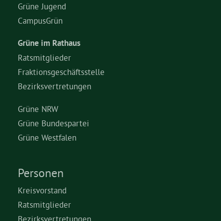
Grüne Jugend
CampusGrün
Grüne im Rathaus
Ratsmitglieder
Fraktionsgeschäftsstelle
Bezirksvertretungen
Grüne NRW
Grüne Bundespartei
Grüne Westfalen
Personen
Kreisvorstand
Ratsmitglieder
Bezirksvertretungen