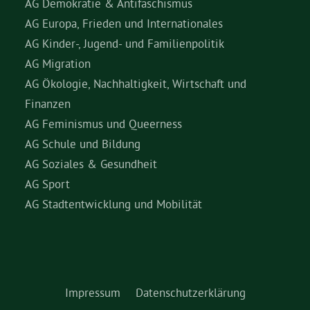
AG Demokratie & Antifaschismus
AG Europa, Frieden und Internationales
AG Kinder-, Jugend- und Familienpolitik
AG Migration
AG Ökologie, Nachhaltigkeit, Wirtschaft und
Finanzen
AG Feminismus und Queerness
AG Schule und Bildung
AG Soziales & Gesundheit
AG Sport
AG Stadtentwicklung und Mobilität
Impressum
Datenschutzerklärung