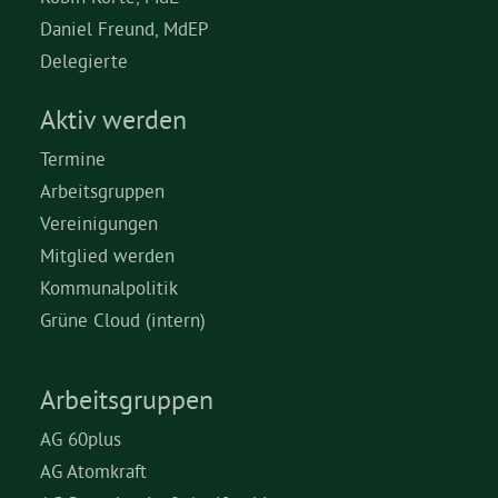
Daniel Freund, MdEP
Delegierte
Aktiv werden
Termine
Arbeitsgruppen
Vereinigungen
Mitglied werden
Kommunalpolitik
Grüne Cloud (intern)
Arbeitsgruppen
AG 60plus
AG Atomkraft