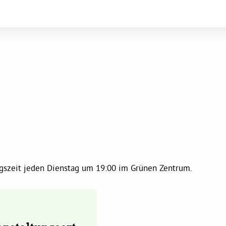
ungszeit jeden Dienstag um 19:00 im Grünen Zentrum.