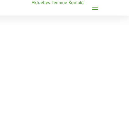
Aktuelles
Termine
Kontakt