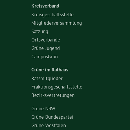
Kreisverband
Kreisgeschäftsstelle
Mitgliederversammlung
Satzung
Ortsverbände
Grüne Jugend
CampusGrün
Grüne im Rathaus
Ratsmitglieder
Fraktionsgeschäftsstelle
Bezirksvertretungen
Grüne NRW
Grüne Bundespartei
Grüne Westfalen