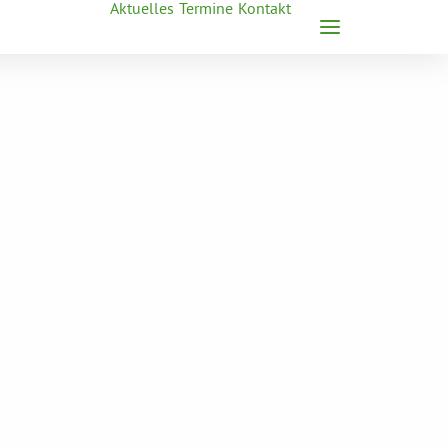
Aktuelles
Termine
Kontakt