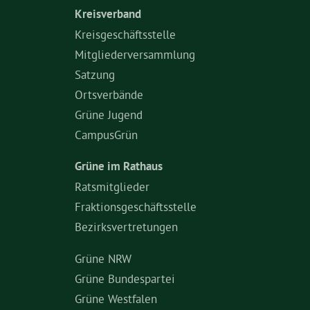
Kreisverband
Kreisgeschäftsstelle
Mitgliederversammlung
Satzung
Ortsverbände
Grüne Jugend
CampusGrün
Grüne im Rathaus
Ratsmitglieder
Fraktionsgeschäftsstelle
Bezirksvertretungen
Grüne NRW
Grüne Bundespartei
Grüne Westfalen