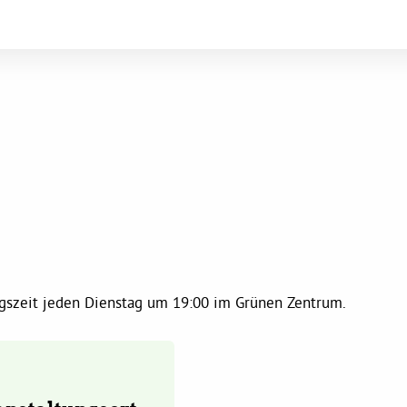
ungszeit jeden Dienstag um 19:00 im Grünen Zentrum.