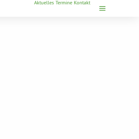
Aktuelles
Termine
Kontakt