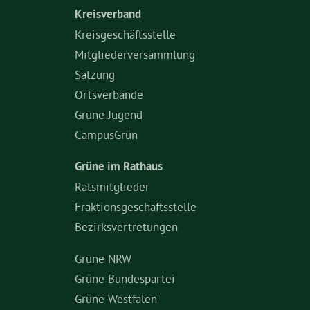
Kreisverband
Kreisgeschäftsstelle
Mitgliederversammlung
Satzung
Ortsverbände
Grüne Jugend
CampusGrün
Grüne im Rathaus
Ratsmitglieder
Fraktionsgeschäftsstelle
Bezirksvertretungen
Grüne NRW
Grüne Bundespartei
Grüne Westfalen