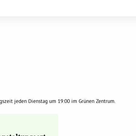
ungszeit jeden Dienstag um 19:00 im Grünen Zentrum.