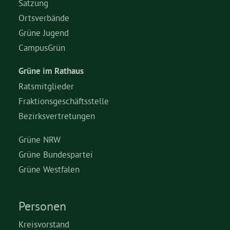
Satzung
Ortsverbände
Grüne Jugend
CampusGrün
Grüne im Rathaus
Ratsmitglieder
Fraktionsgeschäftsstelle
Bezirksvertretungen
Grüne NRW
Grüne Bundespartei
Grüne Westfalen
Personen
Kreisvorstand