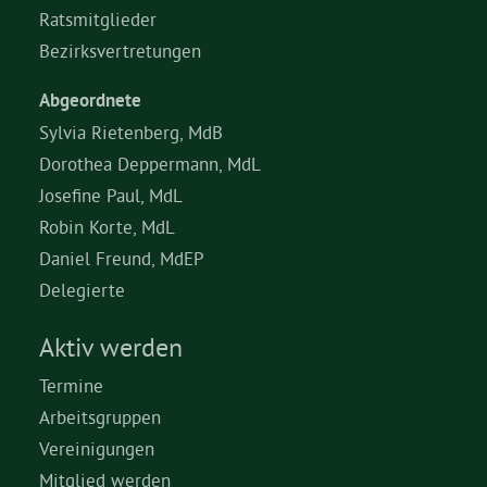
Ratsmitglieder
Bezirksvertretungen
Abgeordnete
Sylvia Rietenberg, MdB
Dorothea Deppermann, MdL
Josefine Paul, MdL
Robin Korte, MdL
Daniel Freund, MdEP
Delegierte
Aktiv werden
Termine
Arbeitsgruppen
Vereinigungen
Mitglied werden