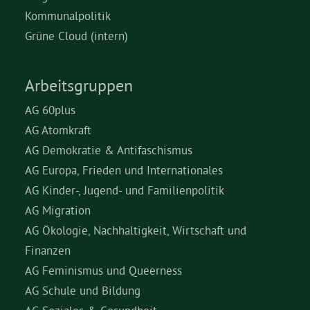
Kommunalpolitik
Grüne Cloud (intern)
Arbeitsgruppen
AG 60plus
AG Atomkraft
AG Demokratie & Antifaschismus
AG Europa, Frieden und Internationales
AG Kinder-, Jugend- und Familienpolitik
AG Migration
AG Ökologie, Nachhaltigkeit, Wirtschaft und
Finanzen
AG Feminismus und Queerness
AG Schule und Bildung