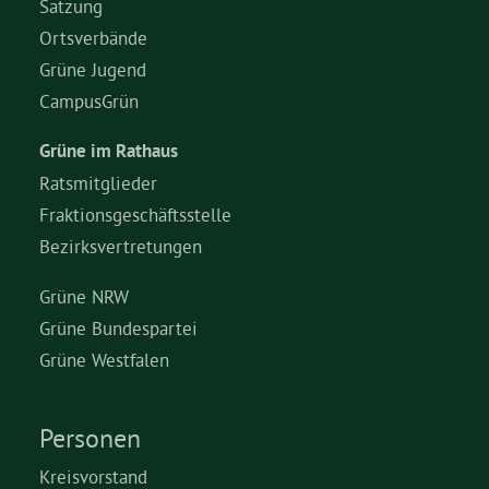
Satzung
Ortsverbände
Grüne Jugend
CampusGrün
Grüne im Rathaus
Ratsmitglieder
Fraktionsgeschäftsstelle
Bezirksvertretungen
Grüne NRW
Grüne Bundespartei
Grüne Westfalen
Personen
Kreisvorstand