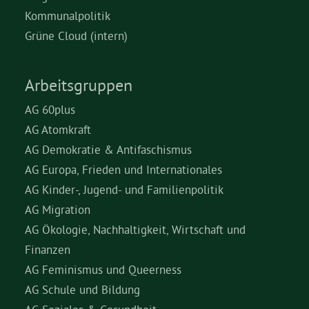
Kommunalpolitik
Grüne Cloud (intern)
Arbeitsgruppen
AG 60plus
AG Atomkraft
AG Demokratie & Antifaschismus
AG Europa, Frieden und Internationales
AG Kinder-, Jugend- und Familienpolitik
AG Migration
AG Ökologie, Nachhaltigkeit, Wirtschaft und
Finanzen
AG Feminismus und Queerness
AG Schule und Bildung