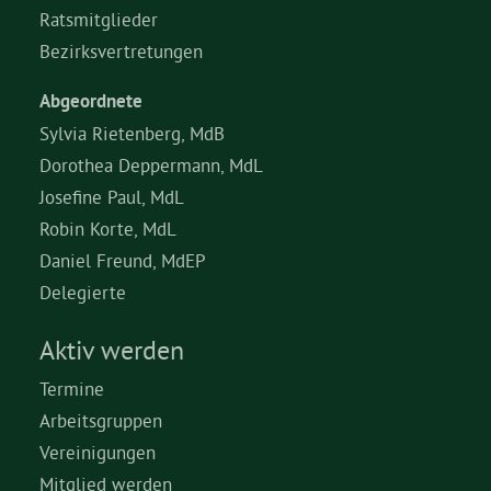
Ratsmitglieder
Bezirksvertretungen
Abgeordnete
Sylvia Rietenberg, MdB
Dorothea Deppermann, MdL
Josefine Paul, MdL
Robin Korte, MdL
Daniel Freund, MdEP
Delegierte
Aktiv werden
Termine
Arbeitsgruppen
Vereinigungen
Mitglied werden