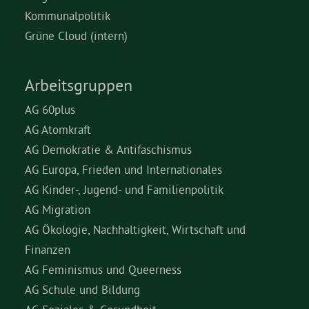
Kommunalpolitik
Grüne Cloud (intern)
Arbeitsgruppen
AG 60plus
AG Atomkraft
AG Demokratie & Antifaschismus
AG Europa, Frieden und Internationales
AG Kinder-, Jugend- und Familienpolitik
AG Migration
AG Ökologie, Nachhaltigkeit, Wirtschaft und
Finanzen
AG Feminismus und Queerness
AG Schule und Bildung