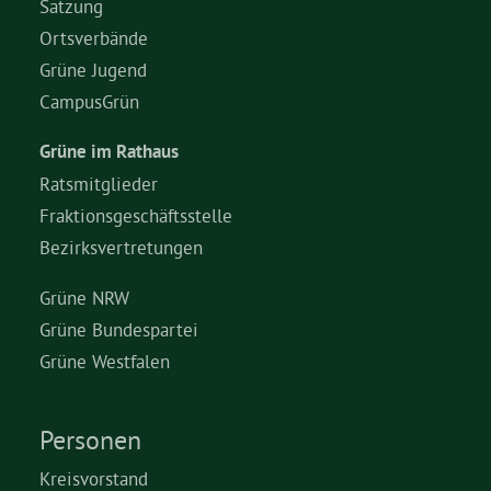
Satzung
Ortsverbände
Grüne Jugend
CampusGrün
Grüne im Rathaus
Ratsmitglieder
Fraktionsgeschäftsstelle
Bezirksvertretungen
Grüne NRW
Grüne Bundespartei
Grüne Westfalen
Personen
Kreisvorstand