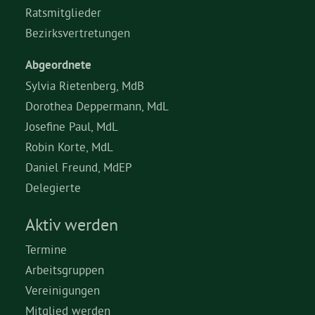
Ratsmitglieder
Bezirksvertretungen
Abgeordnete
Sylvia Rietenberg, MdB
Dorothea Deppermann, MdL
Josefine Paul, MdL
Robin Korte, MdL
Daniel Freund, MdEP
Delegierte
Aktiv werden
Termine
Arbeitsgruppen
Vereinigungen
Mitglied werden