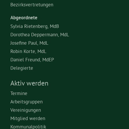
Bezirksvertretungen
Abgeordnete
Sylvia Rietenberg, MdB
Dorothea Deppermann, MdL
Josefine Paul, MdL
Robin Korte, MdL
Daniel Freund, MdEP
Delegierte
Aktiv werden
Termine
Arbeitsgruppen
Vereinigungen
Mitglied werden
Kommunalpolitik