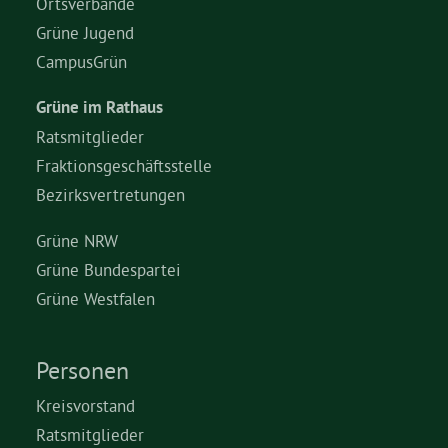
Ortsverbände
Grüne Jugend
CampusGrün
Grüne im Rathaus
Ratsmitglieder
Fraktionsgeschäftsstelle
Bezirksvertretungen
Grüne NRW
Grüne Bundespartei
Grüne Westfalen
Personen
Kreisvorstand
Ratsmitglieder