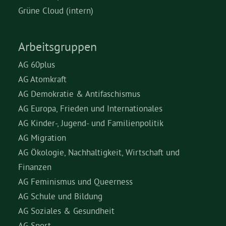
Grüne Cloud (intern)
Arbeitsgruppen
AG 60plus
AG Atomkraft
AG Demokratie & Antifaschismus
AG Europa, Frieden und Internationales
AG Kinder-, Jugend- und Familienpolitik
AG Migration
AG Ökologie, Nachhaltigkeit, Wirtschaft und
Finanzen
AG Feminismus und Queerness
AG Schule und Bildung
AG Soziales & Gesundheit
AG Sport