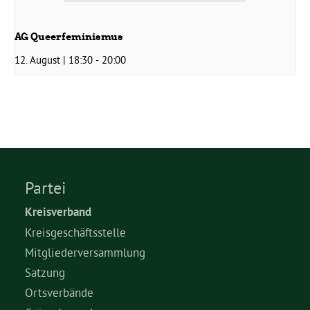
AG Queerfeminismus
12. August | 18:30
-
20:00
Partei
Kreisverband
Kreisgeschäftsstelle
Mitgliederversammlung
Satzung
Ortsverbände