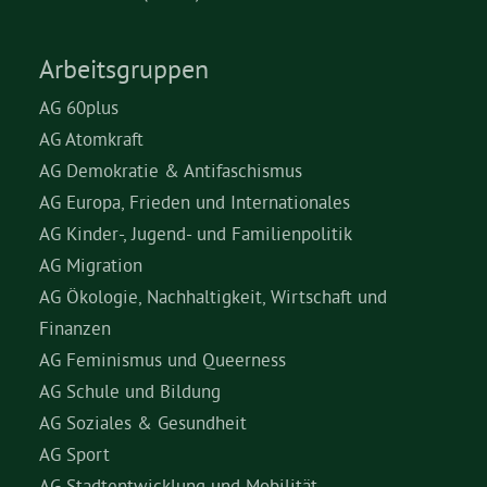
Arbeitsgruppen
AG 60plus
AG Atomkraft
AG Demokratie & Antifaschismus
AG Europa, Frieden und Internationales
AG Kinder-, Jugend- und Familienpolitik
AG Migration
AG Ökologie, Nachhaltigkeit, Wirtschaft und
Finanzen
AG Feminismus und Queerness
AG Schule und Bildung
AG Soziales & Gesundheit
AG Sport
AG Stadtentwicklung und Mobilität