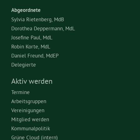
Abgeordnete
Sylvia Rietenberg, MdB
Dorothea Deppermann, MdL
Josefine Paul, MdL
Robin Korte, MdL
Daniel Freund, MdEP
Delegierte
Aktiv werden
Termine
Arbeitsgruppen
Vereinigungen
Mitglied werden
Kommunalpolitik
Grüne Cloud (intern)