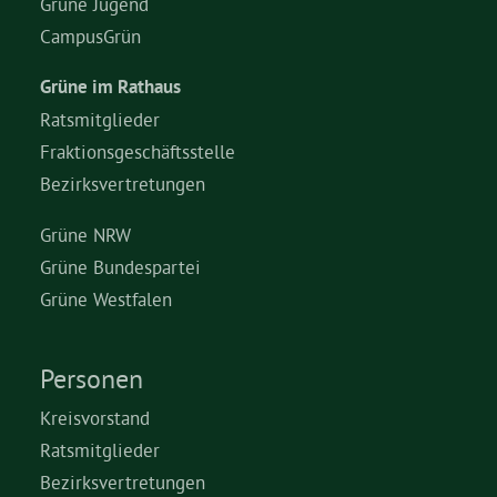
Grüne Jugend
CampusGrün
Grüne im Rathaus
Ratsmitglieder
Fraktionsgeschäftsstelle
Bezirksvertretungen
Grüne NRW
Grüne Bundespartei
Grüne Westfalen
Personen
Kreisvorstand
Ratsmitglieder
Bezirksvertretungen