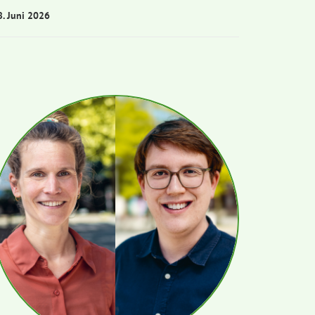
8. Juni 2026