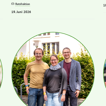
Ratsfraktion
1
19. Juni 2026