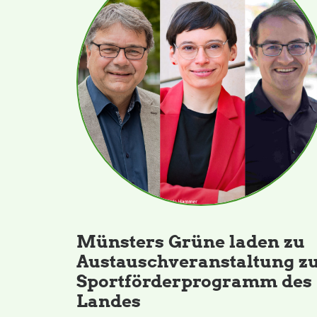
Münsters Grüne laden zu
Austauschveranstaltung z
Sportförderprogramm des
Landes