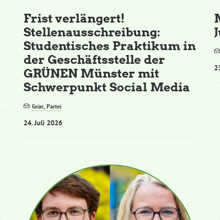
Frist verlängert!
Stellenausschreibung:
Studentisches Praktikum in
der Geschäftsstelle der
2
GRÜNEN Münster mit
Schwerpunkt Social Media
Grün
,
Partei
24. Juli 2026