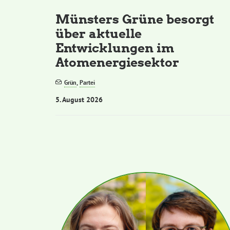
Münsters Grüne besorgt
über aktuelle
Entwicklungen im
Atomenergiesektor
Grün
,
Partei
5. August 2026