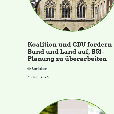
Koalition und CDU fordern
Bund und Land auf, B51-
Planung zu überarbeiten
Ratsfraktion
30. Juni 2026