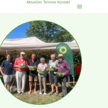
Aktuelles
Termine
Kontakt