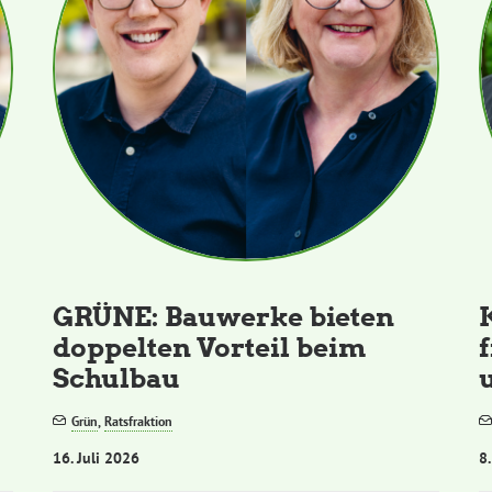
GRÜNE: Bauwerke bieten
doppelten Vorteil beim
Schulbau
Grün
,
Ratsfraktion
16. Juli 2026
8.