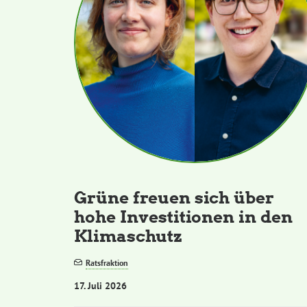
Grüne freuen sich über
hohe Investitionen in den
Klimaschutz
Ratsfraktion
17. Juli 2026