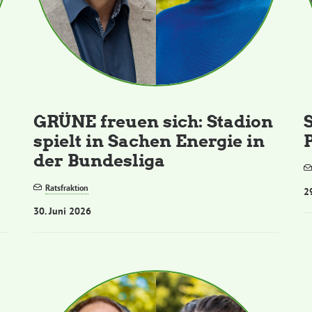
GRÜNE freuen sich: Stadion
spielt in Sachen Energie in
der Bundesliga
Ratsfraktion
2
30. Juni 2026