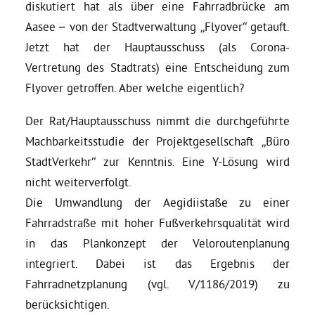
diskutiert hat als über eine Fahrradbrücke am
Aasee – von der Stadtverwaltung „Flyover“ getauft.
Jetzt hat der Hauptausschuss (als Corona-
Vertretung des Stadtrats) eine Entscheidung zum
Flyover getroffen. Aber welche eigentlich?
Der Rat/Hauptausschuss nimmt die durchgeführte
Machbarkeitsstudie der Projektgesellschaft „Büro
StadtVerkehr“ zur Kenntnis. Eine Y-Lösung wird
nicht weiterverfolgt.
Die Umwandlung der Aegidiistaße zu einer
Fahrradstraße mit hoher Fußverkehrsqualität wird
in das Plankonzept der Veloroutenplanung
integriert. Dabei ist das Ergebnis der
Fahrradnetzplanung (vgl. V/1186/2019) zu
berücksichtigen.