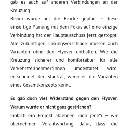
gab es auch auf anderen Verbindungen an der
Kreuzung.
Bisher wurde nur die Brücke geplant – diese
einseitige Planung mit dem Fokus auf eine einzige
Verbindung hat der Hauptausschuss jetzt gestoppt.
Alle zukünftigen Lösungsvorschläge müssen auch
Varianten ohne den Flyover enthalten. Wie die
Kreuzung sicherer und komfortabler für alle
Verkehrsteilnehmer*innen umgestaltet wird,
entscheidet der Stadtrat, wenn er die Varianten
eines Gesamtkonzepts kennt.
Es gab doch viel Widerstand gegen den Flyover.
Warum wurde er nicht ganz gestrichen?
Einfach ein Projekt ablehnen kann jede*r – wir
übernehmen Verantwortung dafür, dass die