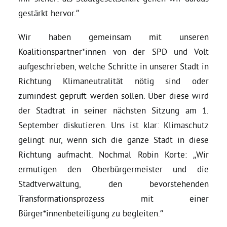
gestärkt hervor.”
Wir haben gemeinsam mit unseren
Koalitionspartner*innen von der SPD und Volt
aufgeschrieben, welche Schritte in unserer Stadt in
Richtung Klimaneutralität nötig sind oder
zumindest geprüft werden sollen. Über diese wird
der Stadtrat in seiner nächsten Sitzung am 1.
September diskutieren. Uns ist klar: Klimaschutz
gelingt nur, wenn sich die ganze Stadt in diese
Richtung aufmacht. Nochmal Robin Korte: „Wir
ermutigen den Oberbürgermeister und die
Stadtverwaltung, den bevorstehenden
Transformationsprozess mit einer
Bürger*innenbeteiligung zu begleiten.”