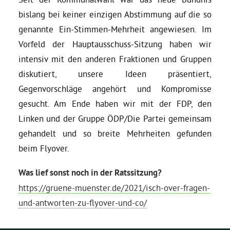
bislang bei keiner einzigen Abstimmung auf die so
genannte Ein-Stimmen-Mehrheit angewiesen. Im
Vorfeld der Hauptausschuss-Sitzung haben wir
intensiv mit den anderen Fraktionen und Gruppen
diskutiert, unsere Ideen präsentiert,
Gegenvorschläge angehört und Kompromisse
gesucht. Am Ende haben wir mit der FDP, den
Linken und der Gruppe ÖDP/Die Partei gemeinsam
gehandelt und so breite Mehrheiten gefunden
beim Flyover.
Was lief sonst noch in der Ratssitzung?
https://gruene-muenster.de/2021/isch-over-fragen-
und-antworten-zu-flyover-und-co/