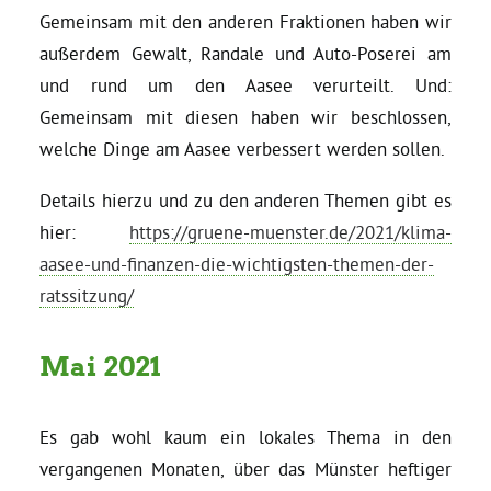
Gemeinsam mit den anderen Fraktionen haben wir
außerdem Gewalt, Randale und Auto-Poserei am
und rund um den Aasee verurteilt. Und:
Gemeinsam mit diesen haben wir beschlossen,
welche Dinge am Aasee verbessert werden sollen.
Details hierzu und zu den anderen Themen gibt es
hier:
https://gruene-muenster.de/2021/klima-
aasee-und-finanzen-die-wichtigsten-themen-der-
ratssitzung/
Mai 2021
Es gab wohl kaum ein lokales Thema in den
vergangenen Monaten, über das Münster heftiger