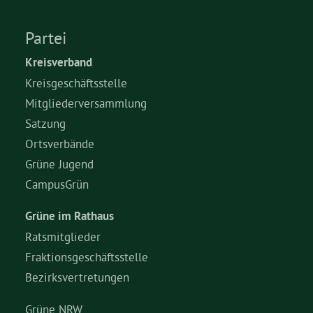
Partei
Kreisverband
Kreisgeschäftsstelle
Mitgliederversammlung
Satzung
Ortsverbände
Grüne Jugend
CampusGrün
Grüne im Rathaus
Ratsmitglieder
Fraktionsgeschäftsstelle
Bezirksvertretungen
Grüne NRW