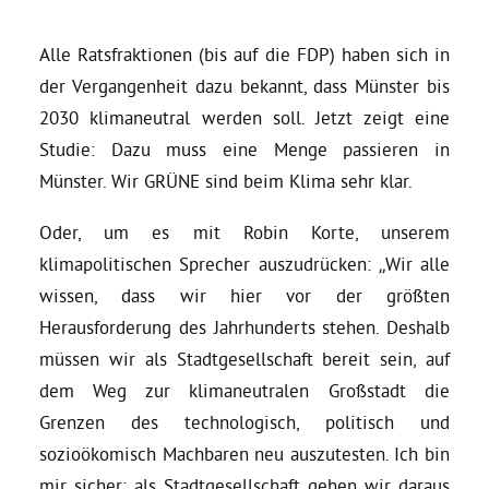
Alle Ratsfraktionen (bis auf die FDP) haben sich in
der Vergangenheit dazu bekannt, dass Münster bis
2030 klimaneutral werden soll. Jetzt zeigt eine
Studie: Dazu muss eine Menge passieren in
Münster. Wir GRÜNE sind beim Klima sehr klar.
Oder, um es mit Robin Korte, unserem
klimapolitischen Sprecher auszudrücken: „Wir alle
wissen, dass wir hier vor der größten
Herausforderung des Jahrhunderts stehen. Deshalb
müssen wir als Stadtgesellschaft bereit sein, auf
dem Weg zur klimaneutralen Großstadt die
Grenzen des technologisch, politisch und
sozioökomisch Machbaren neu auszutesten. Ich bin
mir sicher: als Stadtgesellschaft gehen wir daraus