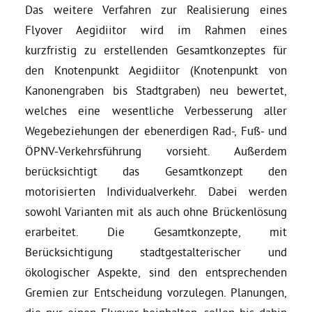
Das weitere Verfahren zur Realisierung eines
Flyover Aegidiitor wird im Rahmen eines
kurzfristig zu erstellenden Gesamtkonzeptes für
den Knotenpunkt Aegidiitor (Knotenpunkt von
Kanonengraben bis Stadtgraben) neu bewertet,
welches eine wesentliche Verbesserung aller
Wegebeziehungen der ebenerdigen Rad-, Fuß- und
ÖPNV-Verkehrsführung vorsieht. Außerdem
berücksichtigt das Gesamtkonzept den
motorisierten Individualverkehr. Dabei werden
sowohl Varianten mit als auch ohne Brückenlösung
erarbeitet. Die Gesamtkonzepte, mit
Berücksichtigung stadtgestalterischer und
ökologischer Aspekte, sind den entsprechenden
Gremien zur Entscheidung vorzulegen. Planungen,