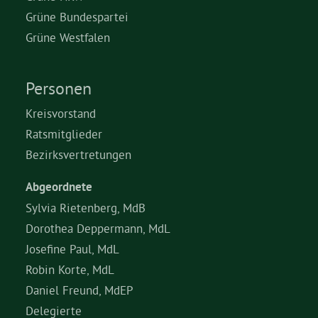
Grüne Bundespartei
Grüne Westfalen
Personen
Kreisvorstand
Ratsmitglieder
Bezirksvertretungen
Abgeordnete
Sylvia Rietenberg, MdB
Dorothea Deppermann, MdL
Josefine Paul, MdL
Robin Korte, MdL
Daniel Freund, MdEP
Delegierte