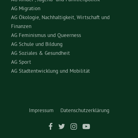
AG Migration
AG Ökologie, Nachhaltigkeit, Wirtschaft und
Finanzen
AG Feminismus und Queerness
AG Schule und Bildung
AG Soziales & Gesundheit
AG Sport
AG Stadtentwicklung und Mobilität
Impressum
Datenschutzerklärung