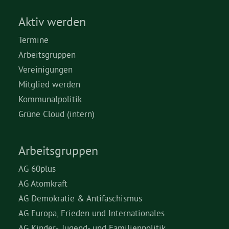
Aktiv werden
Termine
Arbeitsgruppen
Vereinigungen
Mitglied werden
Kommunalpolitik
Grüne Cloud (intern)
Arbeitsgruppen
AG 60plus
AG Atomkraft
AG Demokratie & Antifaschismus
AG Europa, Frieden und Internationales
AG Kinder-, Jugend- und Familienpolitik