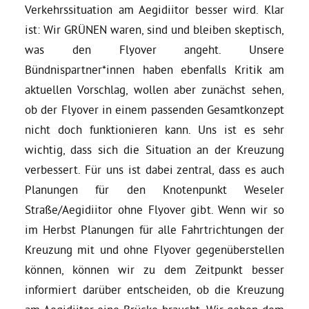
Verkehrssituation am Aegidiitor besser wird. Klar
ist: Wir GRÜNEN waren, sind und bleiben skeptisch,
was den Flyover angeht. Unsere
Bündnispartner*innen haben ebenfalls Kritik am
aktuellen Vorschlag, wollen aber zunächst sehen,
ob der Flyover in einem passenden Gesamtkonzept
nicht doch funktionieren kann. Uns ist es sehr
wichtig, dass sich die Situation an der Kreuzung
verbessert. Für uns ist dabei zentral, dass es auch
Planungen für den Knotenpunkt Weseler
Straße/Aegidiitor ohne Flyover gibt. Wenn wir so
im Herbst Planungen für alle Fahrtrichtungen der
Kreuzung mit und ohne Flyover gegenüberstellen
können, können wir zu dem Zeitpunkt besser
informiert darüber entscheiden, ob die Kreuzung