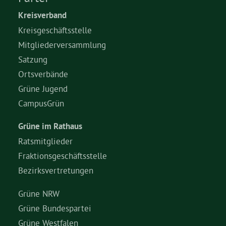
Kreisverband
Kreisgeschäftsstelle
Mitgliederversammlung
Satzung
Ortsverbände
Grüne Jugend
CampusGrün
Grüne im Rathaus
Ratsmitglieder
Fraktionsgeschäftsstelle
Bezirksvertretungen
Grüne NRW
Grüne Bundespartei
Grüne Westfalen