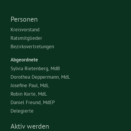
Personen
Kreisvorstand
Ratsmitglieder
Bezirksvertretungen
Abgeordnete
Sylvia Rietenberg, MdB
Dorothea Deppermann, MdL
Josefine Paul, MdL
Robin Korte, MdL
Daniel Freund, MdEP
Delegierte
Aktiv werden