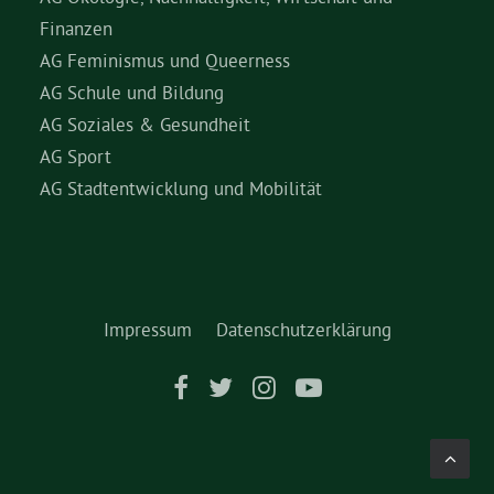
Finanzen
AG Feminismus und Queerness
AG Schule und Bildung
AG Soziales & Gesundheit
AG Sport
AG Stadtentwicklung und Mobilität
Impressum
Datenschutzerklärung