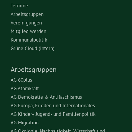
Termine
Arbeitsgruppen
Vereinigungen
Mitglied werden
Kommunalpolitik
Grüne Cloud (intern)
Arbeitsgruppen
AG 60plus
AG Atomkraft
AG Demokratie & Antifaschismus
AG Europa, Frieden und Internationales
AG Kinder-, Jugend- und Familienpolitik
AG Migration
AG Ökologie, Nachhaltigkeit, Wirtschaft und