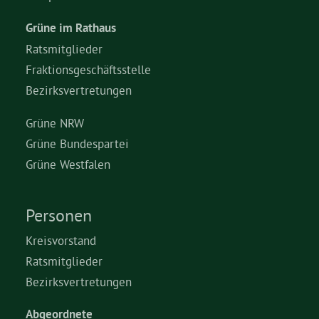
Grüne im Rathaus
Ratsmitglieder
Fraktionsgeschäftsstelle
Bezirksvertretungen
Grüne NRW
Grüne Bundespartei
Grüne Westfalen
Personen
Kreisvorstand
Ratsmitglieder
Bezirksvertretungen
Abgeordnete