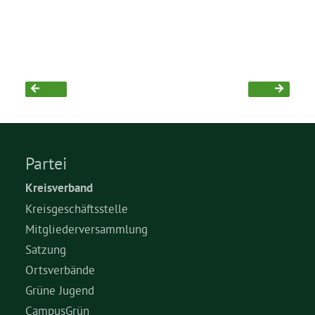
Partei
Kreisverband
Kreisgeschäftsstelle
Mitgliederversammlung
Satzung
Ortsverbände
Grüne Jugend
CampusGrün