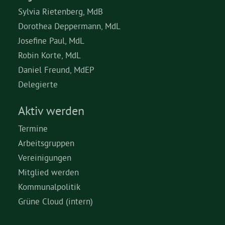
Sylvia Rietenberg, MdB
Dorothea Deppermann, MdL
Josefine Paul, MdL
Robin Korte, MdL
Daniel Freund, MdEP
Delegierte
Aktiv werden
Termine
Arbeitsgruppen
Vereinigungen
Mitglied werden
Kommunalpolitik
Grüne Cloud (intern)