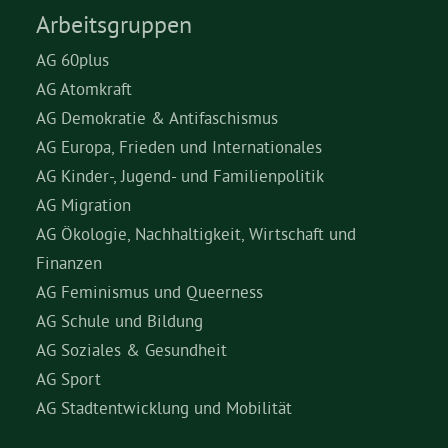
Arbeitsgruppen
AG 60plus
AG Atomkraft
AG Demokratie & Antifaschismus
AG Europa, Frieden und Internationales
AG Kinder-, Jugend- und Familienpolitik
AG Migration
AG Ökologie, Nachhaltigkeit, Wirtschaft und
Finanzen
AG Feminismus und Queerness
AG Schule und Bildung
AG Soziales & Gesundheit
AG Sport
AG Stadtentwicklung und Mobilität