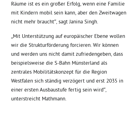
Räume ist es ein großer Erfolg, wenn eine Familie
mit Kindern mobil sein kann, aber den Zweitwagen
nicht mehr braucht”, sagt Janina Singh.
„Mit Unterstützung auf europäischer Ebene wollen
wir die Strukturförderung forcieren. Wir können
und werden uns nicht damit zufriedengeben, dass
beispielsweise die S-Bahn Münsterland als
zentrales Mobilitätskonzept für die Region
Westfalen sich ständig verzögert und erst 2035 in
einer ersten Ausbaustufe fertig sein wird”,
unterstreicht Mathmann.