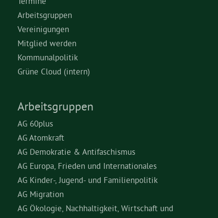
Termine
Arbeitsgruppen
Vereinigungen
Mitglied werden
Kommunalpolitik
Grüne Cloud (intern)
Arbeitsgruppen
AG 60plus
AG Atomkraft
AG Demokratie & Antifaschismus
AG Europa, Frieden und Internationales
AG Kinder-, Jugend- und Familienpolitik
AG Migration
AG Ökologie, Nachhaltigkeit, Wirtschaft und