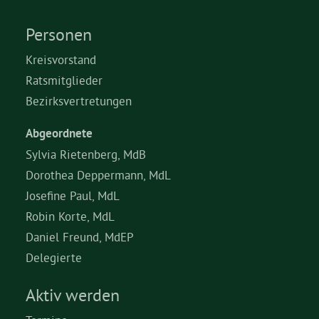
Personen
Kreisvorstand
Ratsmitglieder
Bezirksvertretungen
Abgeordnete
Sylvia Rietenberg, MdB
Dorothea Deppermann, MdL
Josefine Paul, MdL
Robin Korte, MdL
Daniel Freund, MdEP
Delegierte
Aktiv werden