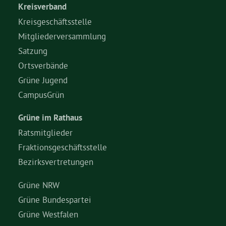
Kreisverband
Kreisgeschäftsstelle
Mitgliederversammlung
Satzung
Ortsverbände
Grüne Jugend
CampusGrün
Grüne im Rathaus
Ratsmitglieder
Fraktionsgeschäftsstelle
Bezirksvertretungen
Grüne NRW
Grüne Bundespartei
Grüne Westfalen