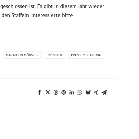
 geschlossen ist. Es gibt in diesem Jahr wieder
den Staffeln. Interessierte bitte
MARATHON MÜNSTER
MÜNSTER
PRESSEMITTEILUNG