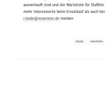
ausverkauft sind und die Warteliste für Staffeln
mehr Interessierte beim Einzellauf als auch bei 
r.bode@muenster.de
melden
GRÜNE
MARATHON