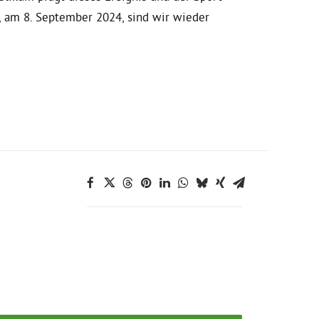
, am 8. September 2024, sind wir wieder