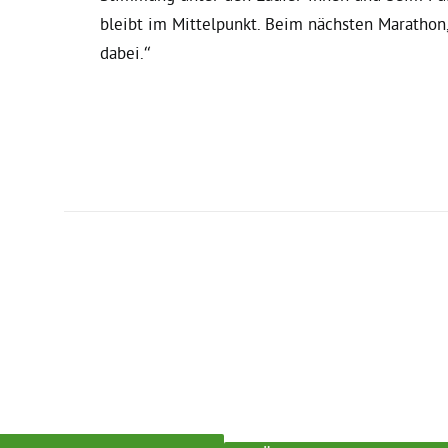
bleibt im Mittelpunkt. Beim nächsten Marathon
dabei.“