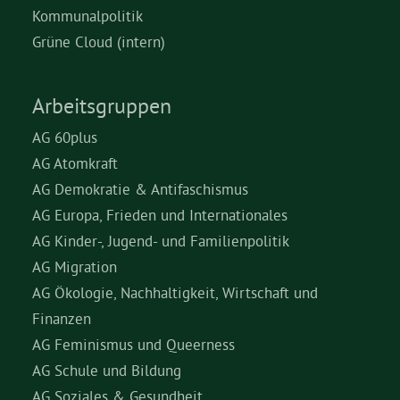
Kommunalpolitik
Grüne Cloud (intern)
Arbeitsgruppen
AG 60plus
AG Atomkraft
AG Demokratie & Antifaschismus
AG Europa, Frieden und Internationales
AG Kinder-, Jugend- und Familienpolitik
AG Migration
AG Ökologie, Nachhaltigkeit, Wirtschaft und
Finanzen
AG Feminismus und Queerness
AG Schule und Bildung
AG Soziales & Gesundheit