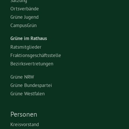
Satzung
Ortsverbände
Grüne Jugend
CampusGrün
Grüne im Rathaus
Ratsmitglieder
Fraktionsgeschäftsstelle
Bezirksvertretungen
Grüne NRW
Grüne Bundespartei
Grüne Westfalen
Personen
Kreisvorstand