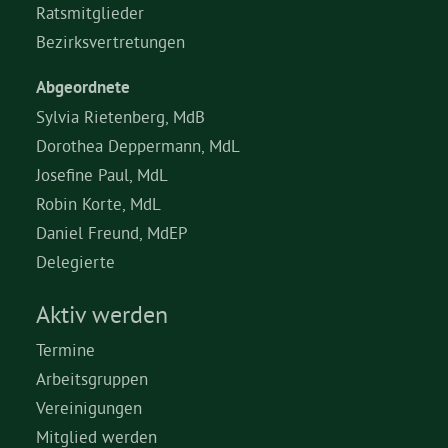
Ratsmitglieder
Bezirksvertretungen
Abgeordnete
Sylvia Rietenberg, MdB
Dorothea Deppermann, MdL
Josefine Paul, MdL
Robin Korte, MdL
Daniel Freund, MdEP
Delegierte
Aktiv werden
Termine
Arbeitsgruppen
Vereinigungen
Mitglied werden